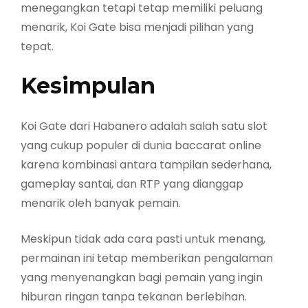
menegangkan tetapi tetap memiliki peluang
menarik, Koi Gate bisa menjadi pilihan yang
tepat.
Kesimpulan
Koi Gate dari Habanero adalah salah satu slot
yang cukup populer di dunia baccarat online
karena kombinasi antara tampilan sederhana,
gameplay santai, dan RTP yang dianggap
menarik oleh banyak pemain.
Meskipun tidak ada cara pasti untuk menang,
permainan ini tetap memberikan pengalaman
yang menyenangkan bagi pemain yang ingin
hiburan ringan tanpa tekanan berlebihan.