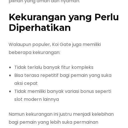
pilihan yang aman dan nyaman.
Kekurangan yang Perlu
Diperhatikan
Walaupun populer, Koi Gate juga memiliki
beberapa kekurangan:
Tidak terlalu banyak fitur kompleks
Bisa terasa repetitif bagi pemain yang suka
aksi cepat
Tidak memiliki banyak variasi bonus seperti
slot modern lainnya
Namun kekurangan ini justru menjadi kelebihan
bagi pemain yang lebih suka permainan