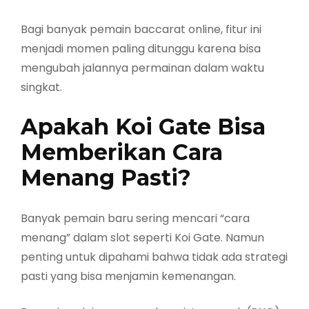
Bagi banyak pemain baccarat online, fitur ini
menjadi momen paling ditunggu karena bisa
mengubah jalannya permainan dalam waktu
singkat.
Apakah Koi Gate Bisa
Memberikan Cara
Menang Pasti?
Banyak pemain baru sering mencari “cara
menang” dalam slot seperti Koi Gate. Namun
penting untuk dipahami bahwa tidak ada strategi
pasti yang bisa menjamin kemenangan.