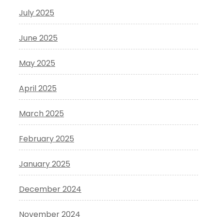
July 2025
June 2025
May 2025
April 2025
March 2025
February 2025
January 2025
December 2024
November 2024