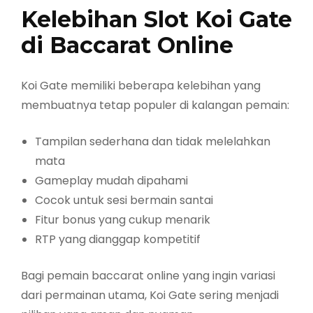
Kelebihan Slot Koi Gate
di Baccarat Online
Koi Gate memiliki beberapa kelebihan yang
membuatnya tetap populer di kalangan pemain:
Tampilan sederhana dan tidak melelahkan
mata
Gameplay mudah dipahami
Cocok untuk sesi bermain santai
Fitur bonus yang cukup menarik
RTP yang dianggap kompetitif
Bagi pemain baccarat online yang ingin variasi
dari permainan utama, Koi Gate sering menjadi