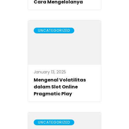
Cara Mengelolanya
UNCATEGORIZED
January 13, 2025
Mengenal Volatilitas
dalam Slot Online
Pragmatic Play
UNCATEGORIZED