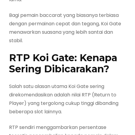
Bagi pemain baccarat yang biasanya terbiasa
dengan permainan cepat dan tegang, Koi Gate
menawarkan suasana yang lebih santai dan
stabil.
RTP Koi Gate: Kenapa
Sering Dibicarakan?
Salah satu alasan utama Koi Gate sering
direkomendasikan adalah nilai RTP (Return to
Player) yang tergolong cukup tinggi dibanding
beberapa slot lainnya.
RTP sendiri menggambarkan persentase