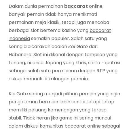
Dalam dunia permainan
baccarat
online,
banyak pemain tidak hanya menikmati
permainan meja klasik, tetapi juga mencoba
berbagai slot bertema kasino yang
baccarat
indonesia
semakin populer. Salah satu yang
sering dibicarakan adalah
Koi Gate
dari
Habanero. Slot ini dikenal dengan tampilan yang
tenang, nuansa Jepang yang khas, serta reputasi
sebagai salah satu permainan dengan RTP yang
cukup menarik di kalangan pemain.
Koi Gate sering menjadi pilihan pemain yang ingin
pengalaman bermain lebih santai tetapi tetap
memiliki peluang kemenangan yang terasa
stabil. Tidak heran jika game ini sering muncul
dalam diskusi komunitas baccarat online sebagai