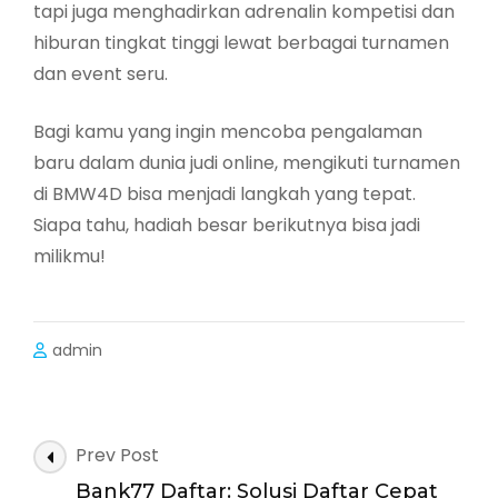
tapi juga menghadirkan adrenalin kompetisi dan
hiburan tingkat tinggi lewat berbagai turnamen
dan event seru.
Bagi kamu yang ingin mencoba pengalaman
baru dalam dunia judi online, mengikuti turnamen
di BMW4D bisa menjadi langkah yang tepat.
Siapa tahu, hadiah besar berikutnya bisa jadi
milikmu!
admin
Post
Prev Post
Navigation
Bank77 Daftar: Solusi Daftar Cepat