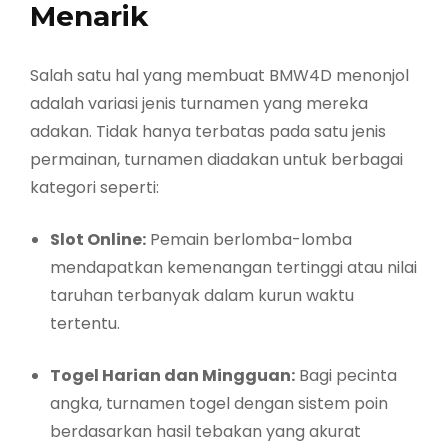
Menarik
Salah satu hal yang membuat BMW4D menonjol
adalah variasi jenis turnamen yang mereka
adakan. Tidak hanya terbatas pada satu jenis
permainan, turnamen diadakan untuk berbagai
kategori seperti:
Slot Online:
Pemain berlomba-lomba
mendapatkan kemenangan tertinggi atau nilai
taruhan terbanyak dalam kurun waktu
tertentu.
Togel Harian dan Mingguan:
Bagi pecinta
angka, turnamen togel dengan sistem poin
berdasarkan hasil tebakan yang akurat