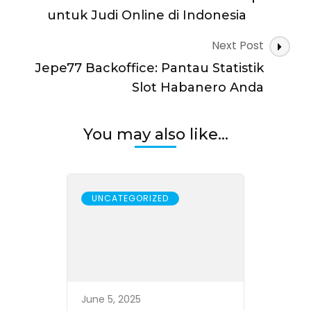
untuk Judi Online di Indonesia
Next Post
Jepe77 Backoffice: Pantau Statistik
Slot Habanero Anda
You may also like...
UNCATEGORIZED
June 5, 2025