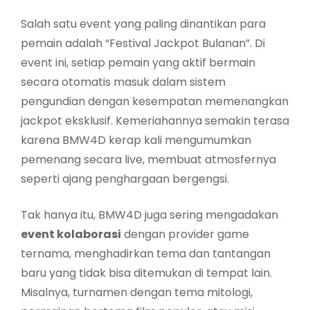
Salah satu event yang paling dinantikan para
pemain adalah “Festival Jackpot Bulanan”. Di
event ini, setiap pemain yang aktif bermain
secara otomatis masuk dalam sistem
pengundian dengan kesempatan memenangkan
jackpot eksklusif. Kemeriahannya semakin terasa
karena BMW4D kerap kali mengumumkan
pemenang secara live, membuat atmosfernya
seperti ajang penghargaan bergengsi.
Tak hanya itu, BMW4D juga sering mengadakan
event kolaborasi
dengan provider game
ternama, menghadirkan tema dan tantangan
baru yang tidak bisa ditemukan di tempat lain.
Misalnya, turnamen dengan tema mitologi,