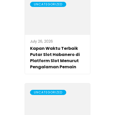
UNCATEGORIZED
July 26, 2026
Kapan Waktu Terbaik
Putar Slot Habanero di
Platform Slot Menurut
Pengalaman Pemain
UNCATEGORIZED