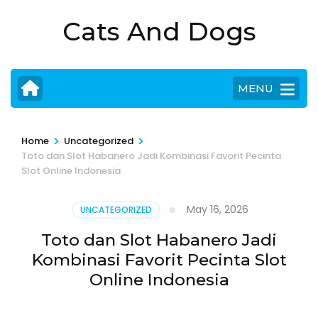
Skip
Cats And Dogs
to
content
(Press
Enter)
MENU
>
>
Home
Uncategorized
Toto dan Slot Habanero Jadi Kombinasi Favorit Pecinta
Slot Online Indonesia
May 16, 2026
UNCATEGORIZED
Toto dan Slot Habanero Jadi
Kombinasi Favorit Pecinta Slot
Online Indonesia