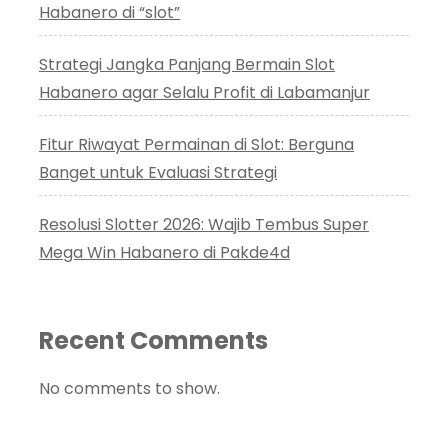
Habanero di “slot”
Strategi Jangka Panjang Bermain Slot
Habanero agar Selalu Profit di Labamanjur
Fitur Riwayat Permainan di Slot: Berguna
Banget untuk Evaluasi Strategi
Resolusi Slotter 2026: Wajib Tembus Super
Mega Win Habanero di Pakde4d
Recent Comments
No comments to show.