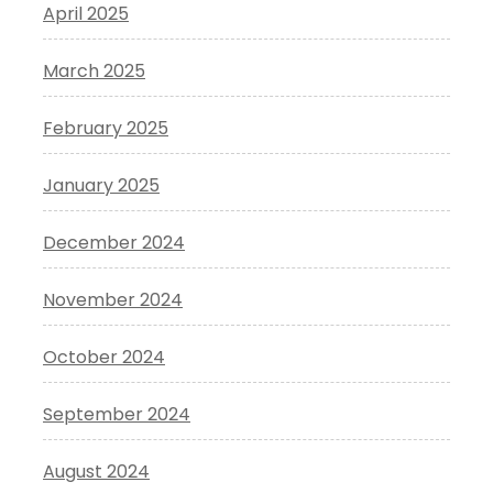
April 2025
March 2025
February 2025
January 2025
December 2024
November 2024
October 2024
September 2024
August 2024