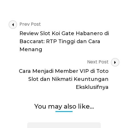
Post
Prev Post
Navigation
Review Slot Koi Gate Habanero di
Baccarat: RTP Tinggi dan Cara
Menang
Next Post
Cara Menjadi Member VIP di Toto
Slot dan Nikmati Keuntungan
Eksklusifnya
You may also like...