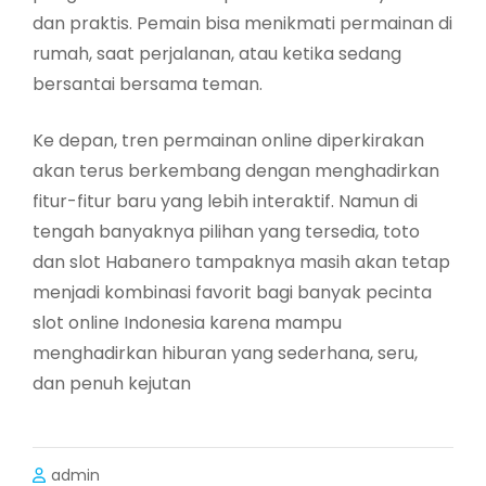
dan praktis. Pemain bisa menikmati permainan di
rumah, saat perjalanan, atau ketika sedang
bersantai bersama teman.
Ke depan, tren permainan online diperkirakan
akan terus berkembang dengan menghadirkan
fitur-fitur baru yang lebih interaktif. Namun di
tengah banyaknya pilihan yang tersedia, toto
dan slot Habanero tampaknya masih akan tetap
menjadi kombinasi favorit bagi banyak pecinta
slot online Indonesia karena mampu
menghadirkan hiburan yang sederhana, seru,
dan penuh kejutan
admin