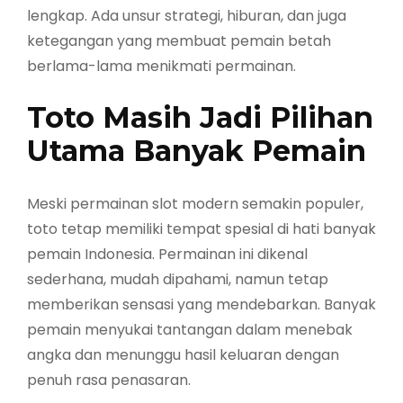
lengkap. Ada unsur strategi, hiburan, dan juga
ketegangan yang membuat pemain betah
berlama-lama menikmati permainan.
Toto Masih Jadi Pilihan
Utama Banyak Pemain
Meski permainan slot modern semakin populer,
toto tetap memiliki tempat spesial di hati banyak
pemain Indonesia. Permainan ini dikenal
sederhana, mudah dipahami, namun tetap
memberikan sensasi yang mendebarkan. Banyak
pemain menyukai tantangan dalam menebak
angka dan menunggu hasil keluaran dengan
penuh rasa penasaran.