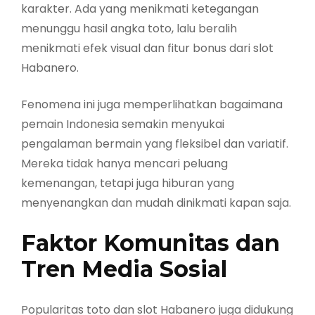
karakter. Ada yang menikmati ketegangan
menunggu hasil angka toto, lalu beralih
menikmati efek visual dan fitur bonus dari slot
Habanero.
Fenomena ini juga memperlihatkan bagaimana
pemain Indonesia semakin menyukai
pengalaman bermain yang fleksibel dan variatif.
Mereka tidak hanya mencari peluang
kemenangan, tetapi juga hiburan yang
menyenangkan dan mudah dinikmati kapan saja.
Faktor Komunitas dan
Tren Media Sosial
Popularitas toto dan slot Habanero juga didukung