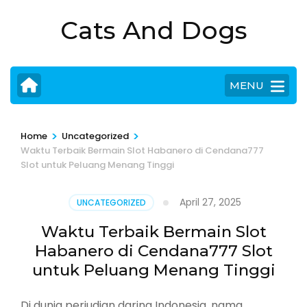
Skip
Cats And Dogs
to
content
(Press
Enter)
MENU
>
>
Home
Uncategorized
Waktu Terbaik Bermain Slot Habanero di Cendana777
Slot untuk Peluang Menang Tinggi
April 27, 2025
UNCATEGORIZED
Waktu Terbaik Bermain Slot
Habanero di Cendana777 Slot
untuk Peluang Menang Tinggi
Di dunia perjudian daring Indonesia, nama