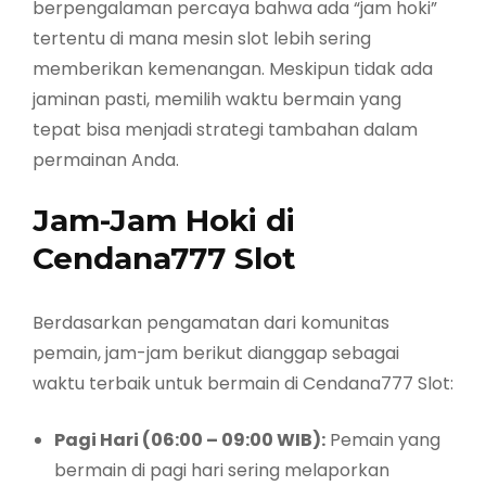
berpengalaman percaya bahwa ada “jam hoki”
tertentu di mana mesin slot lebih sering
memberikan kemenangan.
Meskipun tidak ada
jaminan pasti, memilih waktu bermain yang
tepat bisa menjadi strategi tambahan dalam
permainan Anda.
Jam-Jam Hoki di
Cendana777 Slot
Berdasarkan pengamatan dari komunitas
pemain, jam-jam berikut dianggap sebagai
waktu terbaik untuk bermain di Cendana777 Slot:
Pagi Hari (06:00 – 09:00 WIB):
Pemain yang
bermain di pagi hari sering melaporkan