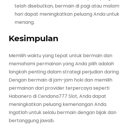
telah disebutkan, bermain di pagi atau malam
hari dapat meningkatkan peluang Anda untuk
menang.
Kesimpulan
Memilih waktu yang tepat untuk bermain dan
memahami permainan yang Anda pilih adalah
langkah penting dalam strategi perjudian daring.
Dengan bermain di jam-jam hoki dan memilih
permainan dari provider terpercaya seperti
Habanero di Cendana777 Slot, Anda dapat
meningkatkan peluang kemenangan Anda.
Ingatlah untuk selalu bermain dengan bijak dan
bertanggung jawab.