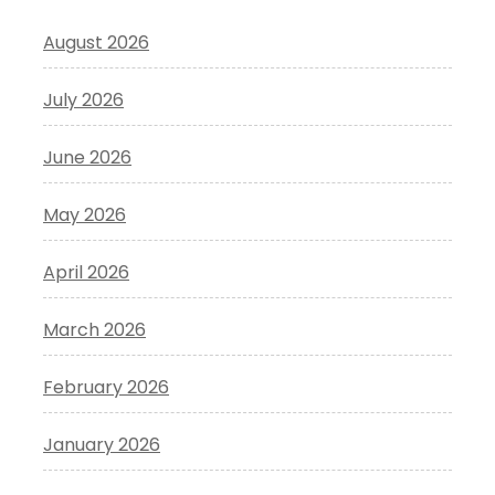
August 2026
July 2026
June 2026
May 2026
April 2026
March 2026
February 2026
January 2026