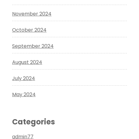
November 2024
October 2024
September 2024
August 2024
July 2024
May 2024
Categories
admin77