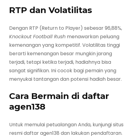
RTP dan Volatilitas
Dengan RTP (Return to Player) sebesar 96,88%,
Knockout Football Rush
menawarkan peluang
kemenangan yang kompetitif.
Volatilitas tinggi
berarti kemenangan besar mungkin jarang
terjadi, tetapi ketika terjadi, hadiahnya bisa
sangat signifikan.
Ini cocok bagi pemain yang
menyukai tantangan dan potensi hadiah besar.
Cara Bermain di daftar
agen138
Untuk memulai petualangan Anda, kunjungi situs
resmi daftar agen138 dan lakukan pendaftaran.