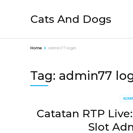
Skip
to
Cats And Dogs
content
(Press
Enter)
>
Home
admin77 login
Tag:
admin77 log
ADMI
Catatan RTP Liv
Slot Ad