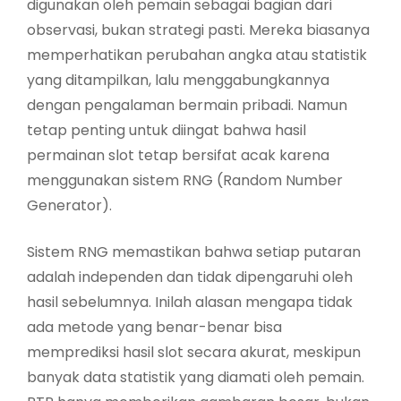
digunakan oleh pemain sebagai bagian dari
observasi, bukan strategi pasti. Mereka biasanya
memperhatikan perubahan angka atau statistik
yang ditampilkan, lalu menggabungkannya
dengan pengalaman bermain pribadi. Namun
tetap penting untuk diingat bahwa hasil
permainan slot tetap bersifat acak karena
menggunakan sistem RNG (Random Number
Generator).
Sistem RNG memastikan bahwa setiap putaran
adalah independen dan tidak dipengaruhi oleh
hasil sebelumnya. Inilah alasan mengapa tidak
ada metode yang benar-benar bisa
memprediksi hasil slot secara akurat, meskipun
banyak data statistik yang diamati oleh pemain.