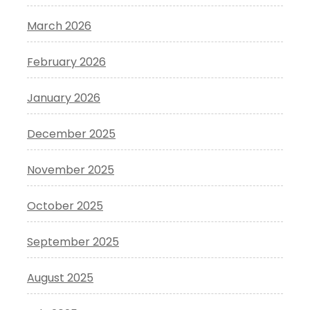
March 2026
February 2026
January 2026
December 2025
November 2025
October 2025
September 2025
August 2025