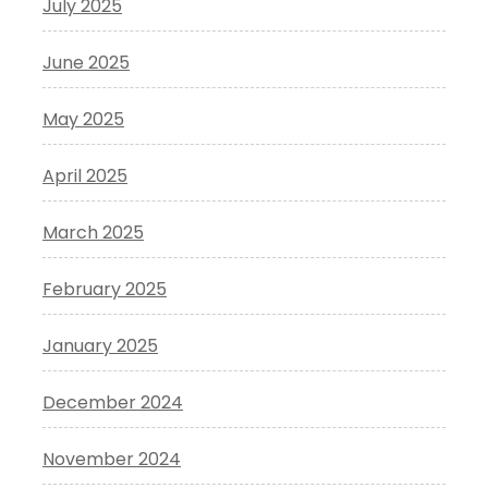
July 2025
June 2025
May 2025
April 2025
March 2025
February 2025
January 2025
December 2024
November 2024