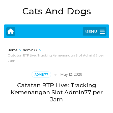
Skip
Cats And Dogs
to
content
(Press
Enter)
MENU
>
>
Home
admin77
Catatan RTP Live: Tracking Kemenangan Slot Admin77 per
Jam
May 12, 2026
ADMIN77
Catatan RTP Live: Tracking
Kemenangan Slot Admin77 per
Jam