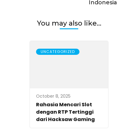
Indonesia
You may also like...
UNCATEGORIZED
October 8, 2025
Rahasia Mencari Slot
dengan RTP Tertinggi
dari Hacksaw Gaming