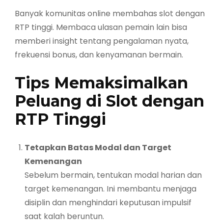
Banyak komunitas online membahas slot dengan
RTP tinggi. Membaca ulasan pemain lain bisa
memberi insight tentang pengalaman nyata,
frekuensi bonus, dan kenyamanan bermain.
Tips Memaksimalkan
Peluang di Slot dengan
RTP Tinggi
Tetapkan Batas Modal dan Target
Kemenangan
Sebelum bermain, tentukan modal harian dan
target kemenangan. Ini membantu menjaga
disiplin dan menghindari keputusan impulsif
saat kalah beruntun.