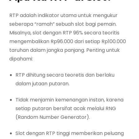
RTP adalah indikator utama untuk mengukur
seberapa “ramah” sebuah slot bagi pemain.
Misalnya, slot dengan RTP 96% secara teoritis
mengembalikan Rp96.000 dari setiap Rp100.000
taruhan dalam jangka panjang. Penting untuk
dipahami:
RTP dihitung secara teoretis dan berlaku
dalam jutaan putaran.
Tidak menjamin kemenangan instan, karena
setiap putaran bersifat acak melalui RNG
(Random Number Generator).
Slot dengan RTP tinggi memberikan peluang