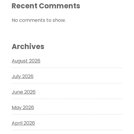
Recent Comments
No comments to show.
Archives
August 2026
July 2026
June 2026
May 2026
April 2026