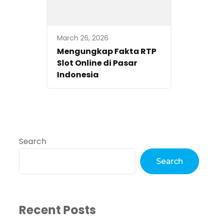
March 26, 2026
Mengungkap Fakta RTP
Slot Online di Pasar
Indonesia
Search
Search
Recent Posts