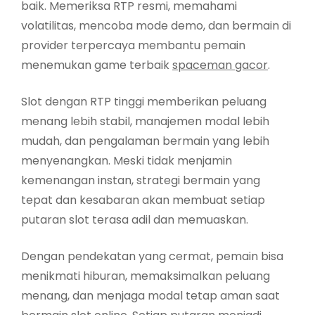
baik. Memeriksa RTP resmi, memahami
volatilitas, mencoba mode demo, dan bermain di
provider terpercaya membantu pemain
menemukan game terbaik
spaceman gacor
.
Slot dengan RTP tinggi memberikan peluang
menang lebih stabil, manajemen modal lebih
mudah, dan pengalaman bermain yang lebih
menyenangkan. Meski tidak menjamin
kemenangan instan, strategi bermain yang
tepat dan kesabaran akan membuat setiap
putaran slot terasa adil dan memuaskan.
Dengan pendekatan yang cermat, pemain bisa
menikmati hiburan, memaksimalkan peluang
menang, dan menjaga modal tetap aman saat