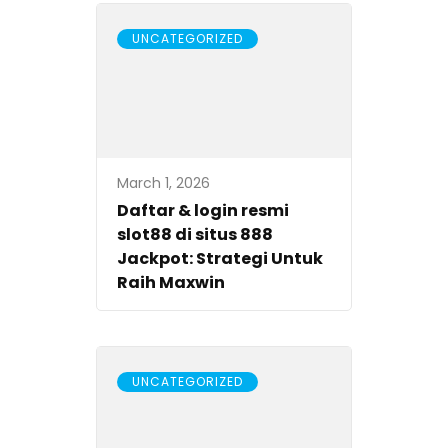
UNCATEGORIZED
March 1, 2026
Daftar & login resmi
slot88 di situs 888
Jackpot: Strategi Untuk
Raih Maxwin
UNCATEGORIZED