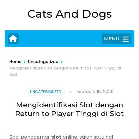
Skip
Cats And Dogs
to
content
(Press
Enter)
MENU
>
>
Home
Uncategorized
Mengidentifikasi Slot dengan Return to Player Tinggi di
Slot
February 16, 2026
UNCATEGORIZED
Mengidentifikasi Slot dengan
Return to Player Tinggi di Slot
Bagi penggemar
slot
online, salah satu hal