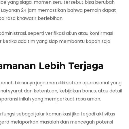
vice yang siaga, momen seru tersebut bisa berubah
 Layanan 24 jam memastikan bahwa pemain dapat
a rasa khawatir berlebihan.
inistrasi, seperti verifikasi akun atau konfirmasi
ar ketika ada tim yang siap membantu kapan saja
amanan Lebih Terjaga
penuh biasanya juga memiliki sistem operasional yang
ai syarat dan ketentuan, kebijakan bonus, atau detail
nsparansi inilah yang memperkuat rasa aman.
fungsi sebagai jalur komunikasi jika terjadi aktivitas
egera melaporkan masalah dan mencegah potensi