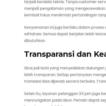
terjadi kendala teknis. Tanpa customer ser
menjadi pengalaman yang mengecewakan.
kembali fokus menikmati pertandingan tanp
Kenyamanan ini juga berlaku dalam proses adm
withdraw. Semua dapat berjalan lebih lanc
dibutuhkan.
Transparansi dan Ke
Situs judi bola yang menyediakan dukungan 
lebih transparan. Setiap pertanyaan mengen
transaksi bisa dijawab secara terbuka. Tra
Selain itu, layanan pelanggan 24 jam juga ber
mencurigakan pada akun. Pemain dapat s