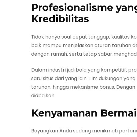
Profesionalisme ya
Kredibilitas
Tidak hanya soal cepat tanggap, kualitas k
baik mampu menjelaskan aturan taruhan d
dengan ramah, serta tetap sabar menghada
Dalam industri judi bola yang kompetitif, 
satu situs dari yang lain. Tim dukungan yan
taruhan, hingga mekanisme bonus. Dengan 
diabaikan.
Kenyamanan Bermai
Bayangkan Anda sedang menikmati pertandin