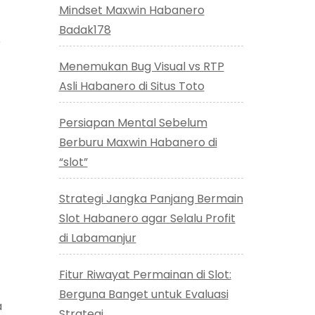
Mindset Maxwin Habanero
Badak178
r
Menemukan Bug Visual vs RTP
Asli Habanero di Situs Toto
Persiapan Mental Sebelum
Berburu Maxwin Habanero di
“slot”
Strategi Jangka Panjang Bermain
Slot Habanero agar Selalu Profit
di Labamanjur
Fitur Riwayat Permainan di Slot:
Berguna Banget untuk Evaluasi
a
Strategi