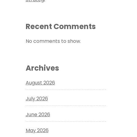
Recent Comments
No comments to show.
Archives
August 2026
July 2026
June 2026
May 2026