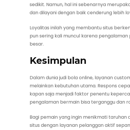
sedikit. Namun, hal ini sebenarnya merupak
dan dilayani dengan baik cenderung lebih lo
Loyalitas inilah yang membantu situs berke
pun sering kali muncul karena pengalaman
besar.
Kesimpulan
Dalam dunia judi bola online, layanan custo
melainkan kebutuhan utama. Respons cepat
kapan saja menjadi faktor penentu keper
pengalaman bermain bisa terganggu dan r
Bagi pemain yang ingin menikmati taruhan 
situs dengan layanan pelanggan aktif sepan