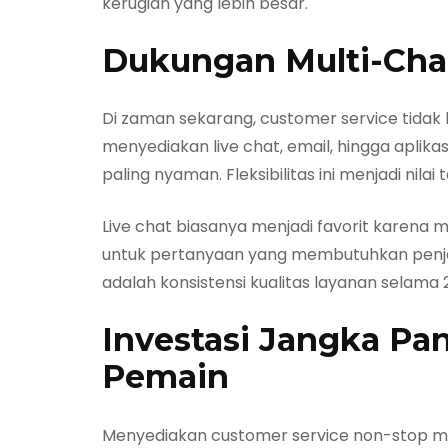
kerugian yang lebih besar.
Dukungan Multi-Ch
Di zaman sekarang, customer service tidak h
menyediakan live chat, email, hingga aplik
paling nyaman. Fleksibilitas ini menjadi nil
Live chat biasanya menjadi favorit karena
untuk pertanyaan yang membutuhkan penjela
adalah konsistensi kualitas layanan selama
Investasi Jangka Pan
Pemain
Menyediakan customer service non-stop m