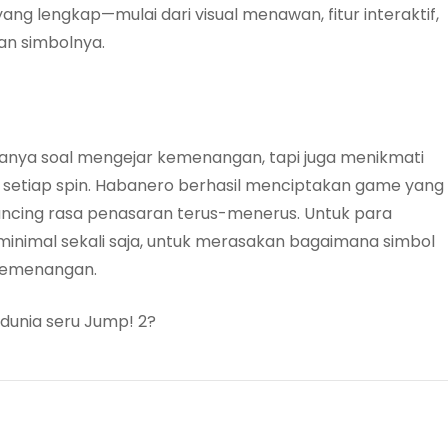
 lengkap—mulai dari visual menawan, fitur interaktif,
tan simbolnya.
 hanya soal mengejar kemenangan, tapi juga menikmati
 setiap spin. Habanero berhasil menciptakan game yang
ncing rasa penasaran terus-menerus. Untuk para
—minimal sekali saja, untuk merasakan bagaimana simbol
kemenangan.
dunia seru Jump! 2?