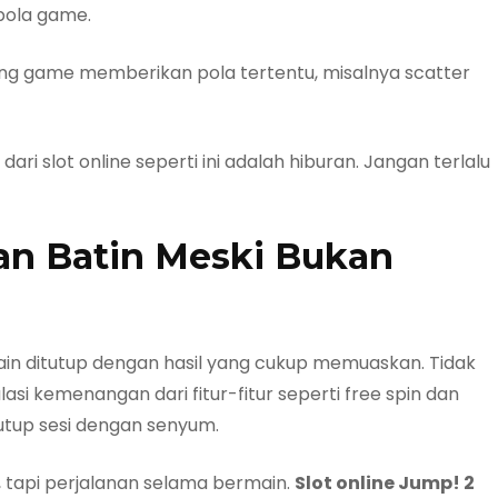
pola game.
g game memberikan pola tertentu, misalnya scatter
ari slot online seperti ini adalah hiburan. Jangan terlalu
san Batin Meski Bukan
main ditutup dengan hasil yang cukup memuaskan. Tidak
asi kemenangan dari fitur-fitur seperti free spin dan
nutup sesi dengan senyum.
, tapi perjalanan selama bermain.
Slot online Jump! 2