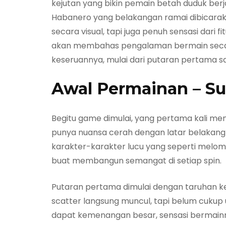
kejutan yang bikin pemain betah duduk berja
Habanero yang belakangan ramai dibicara
secara visual, tapi juga penuh sensasi dari fit
akan membahas pengalaman bermain secar
keseruannya, mulai dari putaran pertama sa
Awal Permainan – S
Begitu game dimulai, yang pertama kali men
punya nuansa cerah dengan latar belakang b
karakter-karakter lucu yang seperti melomp
buat membangun semangat di setiap spin.
Putaran pertama dimulai dengan taruhan ke
scatter langsung muncul, tapi belum cukup
dapat kemenangan besar, sensasi bermainny