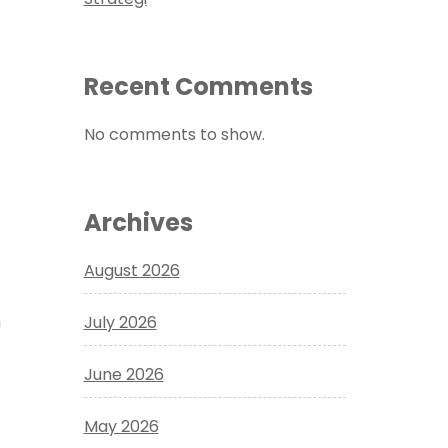
Recent Comments
No comments to show.
Archives
August 2026
July 2026
h
June 2026
May 2026