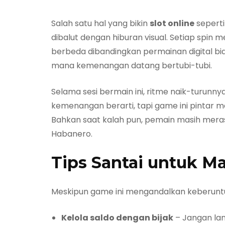
Salah satu hal yang bikin
slot online
seperti
dibalut dengan hiburan visual. Setiap spi
berbeda dibandingkan permainan digital bia
mana kemenangan datang bertubi-tubi.
Selama sesi bermain ini, ritme naik-turunny
kemenangan berarti, tapi game ini pintar m
Bahkan saat kalah pun, pemain masih merasa
Habanero.
Tips Santai untuk M
Meskipun game ini mengandalkan keberuntu
Kelola saldo dengan bijak
– Jangan la