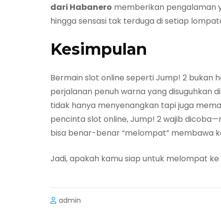
dari Habanero
memberikan pengalaman yang
hingga sensasi tak terduga di setiap lompa
Kesimpulan
Bermain slot online seperti Jump! 2 bukan
perjalanan penuh warna yang disuguhkan di
tidak hanya menyenangkan tapi juga mema
pencinta slot online, Jump! 2 wajib dicoba
bisa benar-benar “melompat” membawa 
Jadi, apakah kamu siap untuk melompat ke 
admin