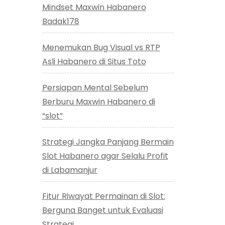
Mindset Maxwin Habanero
Badak178
Menemukan Bug Visual vs RTP
Asli Habanero di Situs Toto
Persiapan Mental Sebelum
Berburu Maxwin Habanero di
“slot”
Strategi Jangka Panjang Bermain
Slot Habanero agar Selalu Profit
di Labamanjur
Fitur Riwayat Permainan di Slot:
Berguna Banget untuk Evaluasi
Strategi