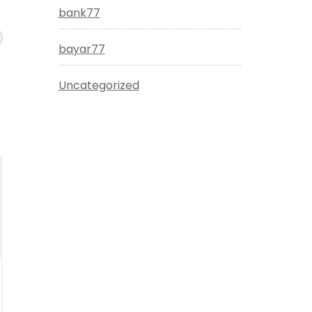
bank77
bayar77
Uncategorized