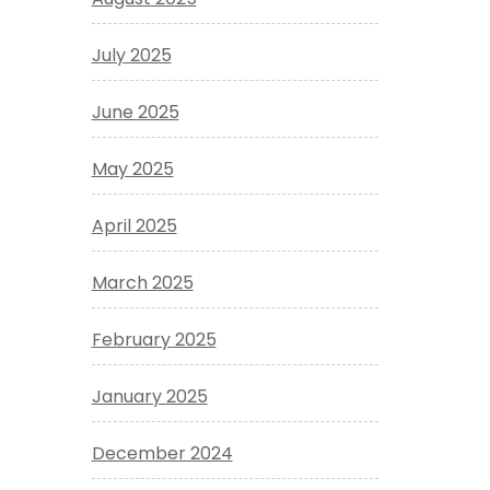
July 2025
June 2025
May 2025
April 2025
March 2025
February 2025
January 2025
December 2024