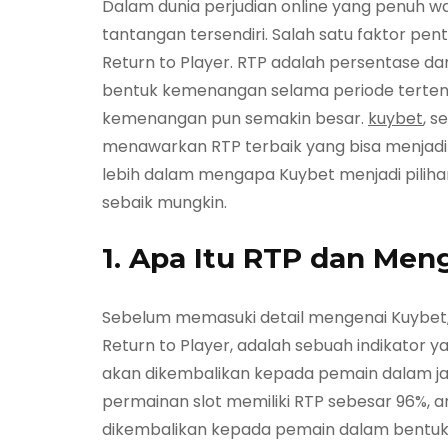
Dalam dunia perjudian online yang penuh wa
tantangan tersendiri. Salah satu faktor pen
Return to Player. RTP adalah persentase d
bentuk kemenangan selama periode tertent
kemenangan pun semakin besar.
kuybet
, s
menawarkan RTP terbaik yang bisa menjadi k
lebih dalam mengapa Kuybet menjadi pil
sebaik mungkin.
1. Apa Itu RTP dan Men
Sebelum memasuki detail mengenai Kuybet, m
Return to Player, adalah sebuah indikator 
akan dikembalikan kepada pemain dalam jan
permainan slot memiliki RTP sebesar 96%, a
dikembalikan kepada pemain dalam bentuk 