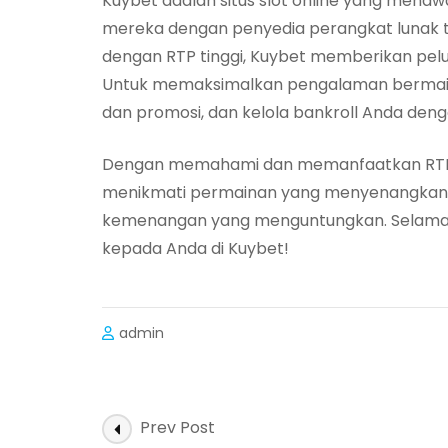
Kuybet adalah situs slot online yang menawa
mereka dengan penyedia perangkat lunak te
dengan RTP tinggi, Kuybet memberikan pel
Untuk memaksimalkan pengalaman bermain, 
dan promosi, dan kelola bankroll Anda denga
Dengan memahami dan memanfaatkan RTP tin
menikmati permainan yang menyenangkan t
kemenangan yang menguntungkan. Selamat
kepada Anda di Kuybet!
admin
Post
Prev Post