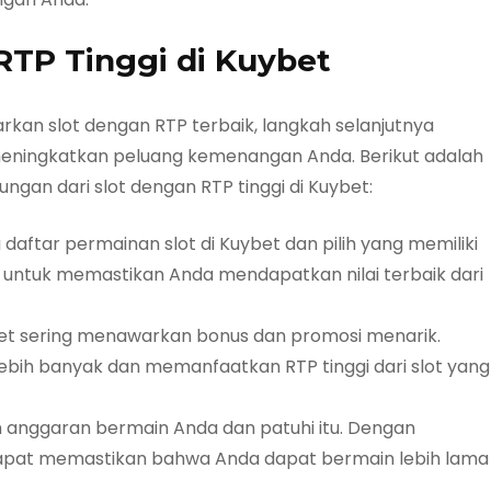
RTP Tinggi di Kuybet
an slot dengan RTP terbaik, langkah selanjutnya
meningkatkan peluang kemenangan Anda. Berikut adalah
gan dari slot dengan RTP tinggi di Kuybet:
a daftar permainan slot di Kuybet dan pilih yang memiliki
ma untuk memastikan Anda mendapatkan nilai terbaik dari
bet sering menawarkan bonus dan promosi menarik.
ebih banyak dan memanfaatkan RTP tinggi dari slot yang
n anggaran bermain Anda dan patuhi itu. Dengan
dapat memastikan bahwa Anda dapat bermain lebih lama