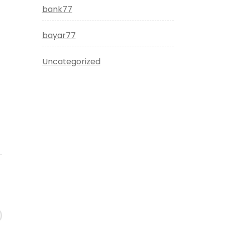
bank77
bayar77
Uncategorized