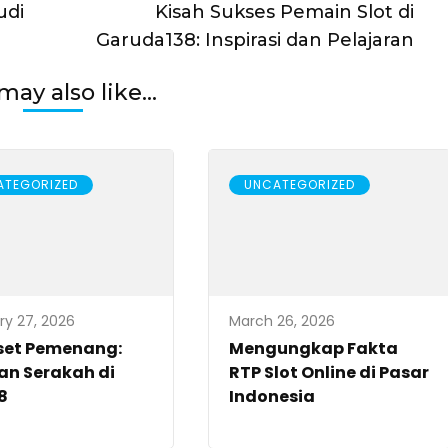
udi
Kisah Sukses Pemain Slot di
Garuda138: Inspirasi dan Pelajaran
may also like...
ATEGORIZED
UNCATEGORIZED
ry 27, 2026
March 26, 2026
set Pemenang:
Mengungkap Fakta
an Serakah di
RTP Slot Online di Pasar
8
Indonesia