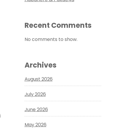
Recent Comments
No comments to show.
Archives
August 2026
July 2026
June 2026
i
May 2026