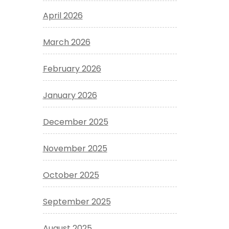
April 2026
March 2026
February 2026
January 2026
December 2025
November 2025
October 2025
September 2025
August 2025