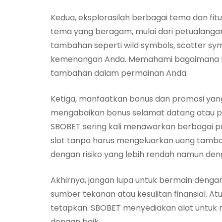
Kedua, eksplorasilah berbagai tema dan fit
tema yang beragam, mulai dari petualangan 
tambahan seperti wild symbols, scatter sym
kemenangan Anda. Memahami bagaimana fit
tambahan dalam permainan Anda.
Ketiga, manfaatkan bonus dan promosi yan
mengabaikan bonus selamat datang atau pr
SBOBET sering kali menawarkan berbagai 
slot tanpa harus mengeluarkan uang tambah
dengan risiko yang lebih rendah namun den
Akhirnya, jangan lupa untuk bermain dengan 
sumber tekanan atau kesulitan finansial. A
tetapkan. SBOBET menyediakan alat untu
dengan baik.