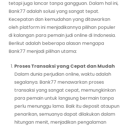
tetapi juga lancar tanpa gangguan. Dalam hal ini,
Bank77 adalah solusi yang sangat tepat.
Kecepatan dan kemudahan yang ditawarkan
oleh platform ini menjadikannya pilihan populer
di kalangan para pemain judi online di Indonesia.
Berikut adalah beberapa alasan mengapa
Bank77 menjadi pilihan utama:
Proses Transaksi yang Cepat dan Mudah
Dalam dunia perjudian online, waktu adalah
segalanya. Bank77 menawarkan proses
transaksi yang sangat cepat, memungkinkan
para pemain untuk langsung bermain tanpa
perlu menunggu lama. Baik itu deposit ataupun
penarikan, semuanya dapat dilakukan dalam
hitungan menit, menjadikan pengalaman