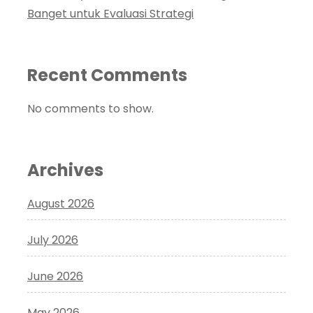
Banget untuk Evaluasi Strategi
Recent Comments
No comments to show.
Archives
August 2026
July 2026
June 2026
May 2026