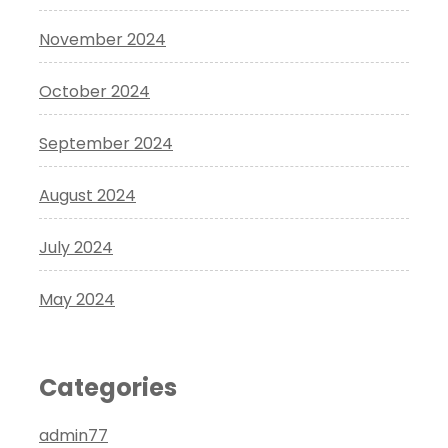
November 2024
October 2024
September 2024
August 2024
July 2024
May 2024
Categories
admin77