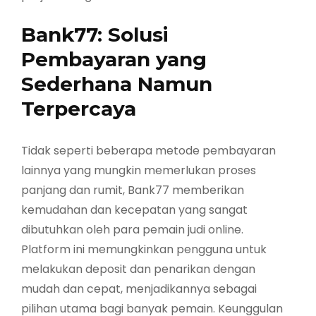
Bank77: Solusi
Pembayaran yang
Sederhana Namun
Terpercaya
Tidak seperti beberapa metode pembayaran
lainnya yang mungkin memerlukan proses
panjang dan rumit, Bank77 memberikan
kemudahan dan kecepatan yang sangat
dibutuhkan oleh para pemain judi online.
Platform ini memungkinkan pengguna untuk
melakukan deposit dan penarikan dengan
mudah dan cepat, menjadikannya sebagai
pilihan utama bagi banyak pemain. Keunggulan