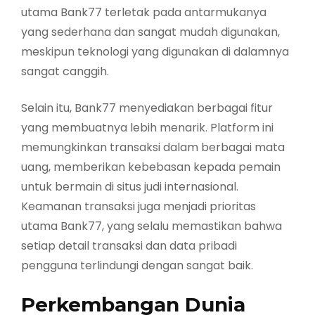
utama Bank77 terletak pada antarmukanya
yang sederhana dan sangat mudah digunakan,
meskipun teknologi yang digunakan di dalamnya
sangat canggih.
Selain itu, Bank77 menyediakan berbagai fitur
yang membuatnya lebih menarik. Platform ini
memungkinkan transaksi dalam berbagai mata
uang, memberikan kebebasan kepada pemain
untuk bermain di situs judi internasional.
Keamanan transaksi juga menjadi prioritas
utama Bank77, yang selalu memastikan bahwa
setiap detail transaksi dan data pribadi
pengguna terlindungi dengan sangat baik.
Perkembangan Dunia