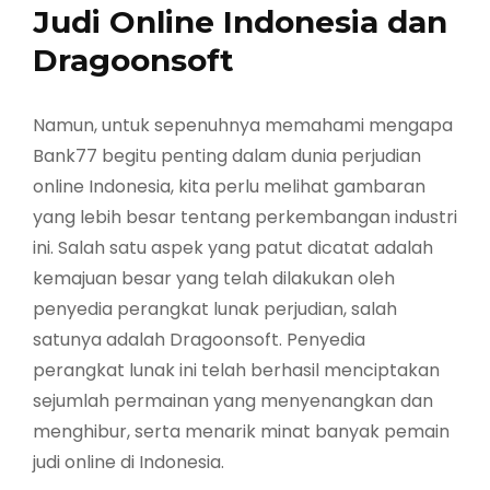
Judi Online Indonesia dan
Dragoonsoft
Namun, untuk sepenuhnya memahami mengapa
Bank77 begitu penting dalam dunia perjudian
online Indonesia, kita perlu melihat gambaran
yang lebih besar tentang perkembangan industri
ini. Salah satu aspek yang patut dicatat adalah
kemajuan besar yang telah dilakukan oleh
penyedia perangkat lunak perjudian, salah
satunya adalah Dragoonsoft. Penyedia
perangkat lunak ini telah berhasil menciptakan
sejumlah permainan yang menyenangkan dan
menghibur, serta menarik minat banyak pemain
judi online di Indonesia.