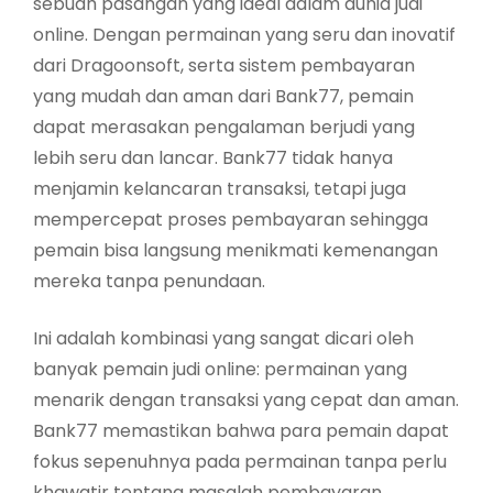
sebuah pasangan yang ideal dalam dunia judi
online. Dengan permainan yang seru dan inovatif
dari Dragoonsoft, serta sistem pembayaran
yang mudah dan aman dari Bank77, pemain
dapat merasakan pengalaman berjudi yang
lebih seru dan lancar. Bank77 tidak hanya
menjamin kelancaran transaksi, tetapi juga
mempercepat proses pembayaran sehingga
pemain bisa langsung menikmati kemenangan
mereka tanpa penundaan.
Ini adalah kombinasi yang sangat dicari oleh
banyak pemain judi online: permainan yang
menarik dengan transaksi yang cepat dan aman.
Bank77 memastikan bahwa para pemain dapat
fokus sepenuhnya pada permainan tanpa perlu
khawatir tentang masalah pembayaran.