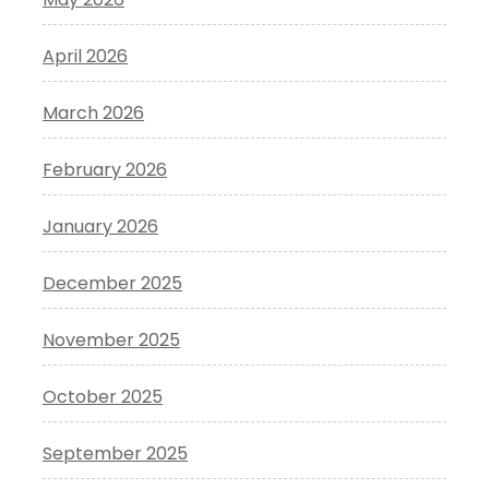
April 2026
March 2026
February 2026
January 2026
December 2025
November 2025
October 2025
September 2025