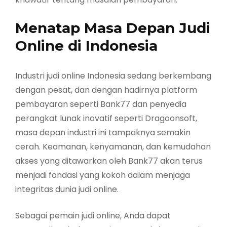
Menatap Masa Depan Judi
Online di Indonesia
Industri judi online Indonesia sedang berkembang
dengan pesat, dan dengan hadirnya platform
pembayaran seperti Bank77 dan penyedia
perangkat lunak inovatif seperti Dragoonsoft,
masa depan industri ini tampaknya semakin
cerah. Keamanan, kenyamanan, dan kemudahan
akses yang ditawarkan oleh Bank77 akan terus
menjadi fondasi yang kokoh dalam menjaga
integritas dunia judi online.
Sebagai pemain judi online, Anda dapat