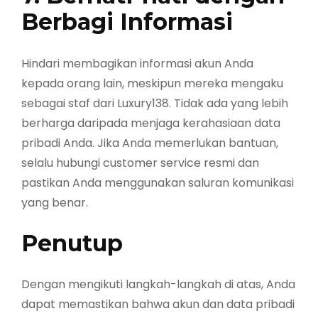
Berbagi Informasi
Hindari membagikan informasi akun Anda
kepada orang lain, meskipun mereka mengaku
sebagai staf dari Luxury138. Tidak ada yang lebih
berharga daripada menjaga kerahasiaan data
pribadi Anda. Jika Anda memerlukan bantuan,
selalu hubungi customer service resmi dan
pastikan Anda menggunakan saluran komunikasi
yang benar.
Penutup
Dengan mengikuti langkah-langkah di atas, Anda
dapat memastikan bahwa akun dan data pribadi