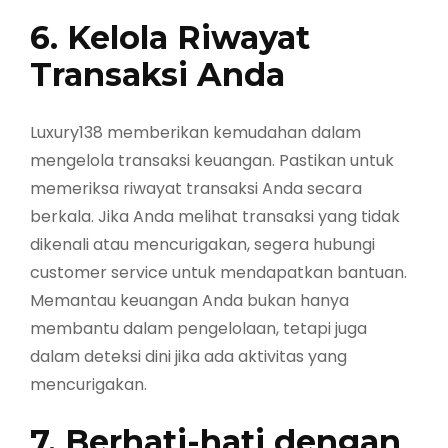
6. Kelola Riwayat
Transaksi Anda
Luxury138 memberikan kemudahan dalam
mengelola transaksi keuangan. Pastikan untuk
memeriksa riwayat transaksi Anda secara
berkala. Jika Anda melihat transaksi yang tidak
dikenali atau mencurigakan, segera hubungi
customer service untuk mendapatkan bantuan.
Memantau keuangan Anda bukan hanya
membantu dalam pengelolaan, tetapi juga
dalam deteksi dini jika ada aktivitas yang
mencurigakan.
7. Berhati-hati dengan