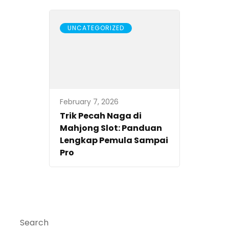
UNCATEGORIZED
February 7, 2026
Trik Pecah Naga di
Mahjong Slot: Panduan
Lengkap Pemula Sampai
Pro
Search