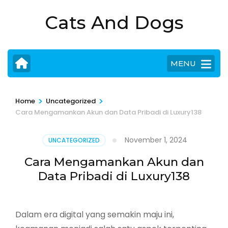
Skip
Cats And Dogs
to
content
(Press
Enter)
MENU
>
>
Home
Uncategorized
Cara Mengamankan Akun dan Data Pribadi di Luxury138
November 1, 2024
UNCATEGORIZED
Cara Mengamankan Akun dan
Data Pribadi di Luxury138
Dalam era digital yang semakin maju ini,