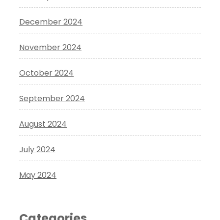
December 2024
November 2024
October 2024
September 2024
August 2024
July 2024
May 2024
Categories