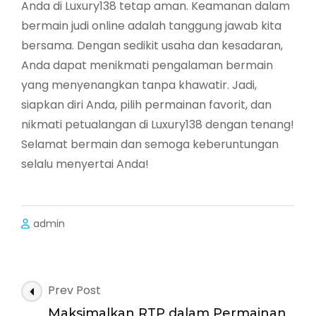
Anda di Luxury138 tetap aman. Keamanan dalam
bermain judi online adalah tanggung jawab kita
bersama. Dengan sedikit usaha dan kesadaran,
Anda dapat menikmati pengalaman bermain
yang menyenangkan tanpa khawatir. Jadi,
siapkan diri Anda, pilih permainan favorit, dan
nikmati petualangan di Luxury138 dengan tenang!
Selamat bermain dan semoga keberuntungan
selalu menyertai Anda!
admin
Post
Prev Post
Navigation
Maksimalkan RTP dalam Permainan