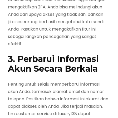
mengaktifkan 2FA, Anda bisa melindungi akun
Anda dari upaya akses yang tidak sah, bahkan
jika seseorang berhasil mengetahui kata sandi
Anda. Pastikan untuk mengaktifkan fitur ini
sebagai langkah pencegahan yang sangat
efektif.
3. Perbarui Informasi
Akun Secara Berkala
Penting untuk selalu memperbarui informasi
akun Anda, termasuk alamat email dan nomor
telepon. Pastikan bahwa informasi ini akurat dan
dapat diakses oleh Anda. Jika terjadi masalah,
tim customer service di Luxury138 dapat