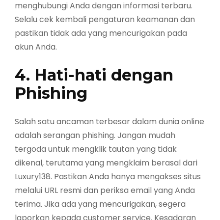
menghubungi Anda dengan informasi terbaru.
Selalu cek kembali pengaturan keamanan dan
pastikan tidak ada yang mencurigakan pada
akun Anda.
4. Hati-hati dengan
Phishing
Salah satu ancaman terbesar dalam dunia online
adalah serangan phishing. Jangan mudah
tergoda untuk mengklik tautan yang tidak
dikenal, terutama yang mengklaim berasal dari
Luxury138. Pastikan Anda hanya mengakses situs
melalui URL resmi dan periksa email yang Anda
terima. Jika ada yang mencurigakan, segera
laporkan kepada customer service. Kesadaran