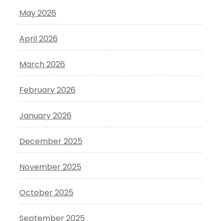
May 2026
April 2026
March 2026
February 2026
January 2026
December 2025
November 2025
October 2025
September 2025