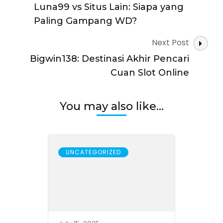
Navigation
Luna99 vs Situs Lain: Siapa yang
Paling Gampang WD?
Next Post
Bigwin138: Destinasi Akhir Pencari
Cuan Slot Online
You may also like...
UNCATEGORIZED