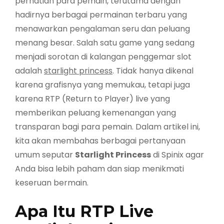
perhatian para pemain, terutama dengan
hadirnya berbagai permainan terbaru yang
menawarkan pengalaman seru dan peluang
menang besar. Salah satu game yang sedang
menjadi sorotan di kalangan penggemar slot
adalah
starlight princess
. Tidak hanya dikenal
karena grafisnya yang memukau, tetapi juga
karena RTP (Return to Player) live yang
memberikan peluang kemenangan yang
transparan bagi para pemain. Dalam artikel ini,
kita akan membahas berbagai pertanyaan
umum seputar
Starlight Princess
di Spinix agar
Anda bisa lebih paham dan siap menikmati
keseruan bermain.
Apa Itu RTP Live