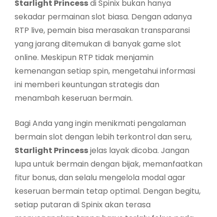
Starlight Princess
di Spinix bukan hanya
sekadar permainan slot biasa. Dengan adanya
RTP live, pemain bisa merasakan transparansi
yang jarang ditemukan di banyak game slot
online. Meskipun RTP tidak menjamin
kemenangan setiap spin, mengetahui informasi
ini memberi keuntungan strategis dan
menambah keseruan bermain.
Bagi Anda yang ingin menikmati pengalaman
bermain slot dengan lebih terkontrol dan seru,
Starlight Princess
jelas layak dicoba. Jangan
lupa untuk bermain dengan bijak, memanfaatkan
fitur bonus, dan selalu mengelola modal agar
keseruan bermain tetap optimal. Dengan begitu,
setiap putaran di Spinix akan terasa