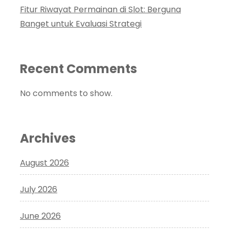
Fitur Riwayat Permainan di Slot: Berguna
Banget untuk Evaluasi Strategi
Recent Comments
No comments to show.
Archives
August 2026
July 2026
June 2026