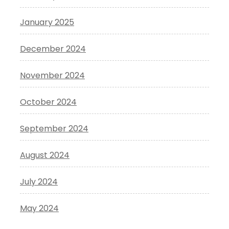
January 2025
December 2024
November 2024
October 2024
September 2024
August 2024
July 2024
May 2024