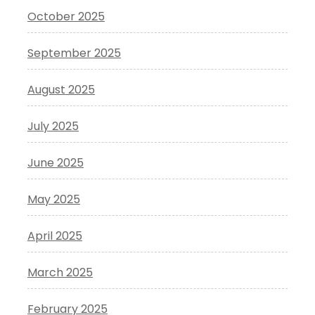
October 2025
September 2025
August 2025
July 2025
June 2025
May 2025
April 2025
March 2025
February 2025