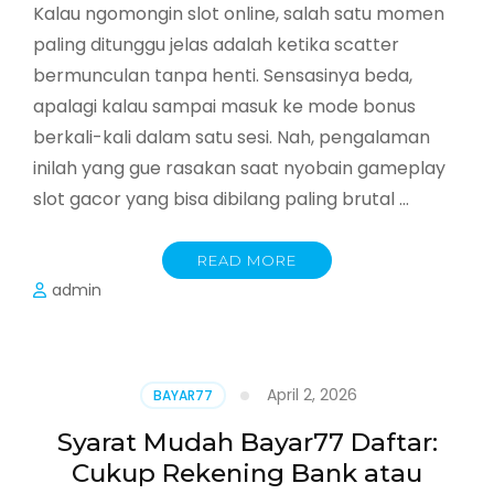
Kalau ngomongin slot online, salah satu momen
paling ditunggu jelas adalah ketika scatter
bermunculan tanpa henti. Sensasinya beda,
apalagi kalau sampai masuk ke mode bonus
berkali-kali dalam satu sesi. Nah, pengalaman
inilah yang gue rasakan saat nyobain gameplay
slot gacor yang bisa dibilang paling brutal …
READ MORE
admin
April 2, 2026
BAYAR77
Syarat Mudah Bayar77 Daftar:
Cukup Rekening Bank atau