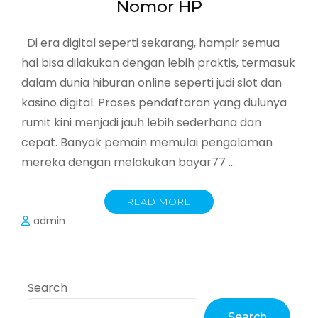
Nomor HP
Di era digital seperti sekarang, hampir semua
hal bisa dilakukan dengan lebih praktis, termasuk
dalam dunia hiburan online seperti judi slot dan
kasino digital. Proses pendaftaran yang dulunya
rumit kini menjadi jauh lebih sederhana dan
cepat. Banyak pemain memulai pengalaman
mereka dengan melakukan bayar77 …
READ MORE
admin
Search
Search