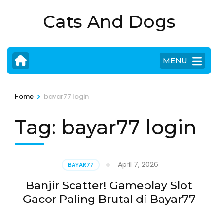
Skip
Cats And Dogs
to
content
(Press
Enter)
MENU
>
Home
bayar77 login
Tag:
bayar77 login
April 7, 2026
BAYAR77
Banjir Scatter! Gameplay Slot
Gacor Paling Brutal di Bayar77