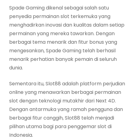
Spade Gaming dikenal sebagai salah satu
penyedia permainan slot terkemuka yang
menghadirkan inovasi dan kualitas dalam setiap
permainan yang mereka tawarkan. Dengan
berbagai tema menarik dan fitur bonus yang
mengesankan, Spade Gaming telah berhasil
menarik perhatian banyak pemain di seluruh
dunia.
Sementara itu, Slot88 adalah platform perjudian
online yang menawarkan berbagai permainan
slot dengan teknologi mutakhir dari Next 4D.
Dengan antarmuka yang ramah pengguna dan
berbagai fitur canggih, Slot88 telah menjadi
pilihan utama bagi para penggemar slot di
Indonesia.