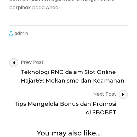
berpihak pada Anda!
admin
Post
Prev Post
Navigation
Teknologi RNG dalam Slot Online
Hajar69: Mekanisme dan Keamanan
Next Post
Tips Mengelola Bonus dan Promosi
di SBOBET
You may also like...