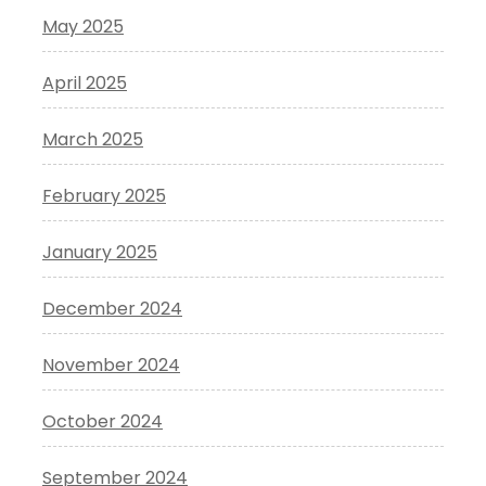
May 2025
April 2025
March 2025
February 2025
January 2025
December 2024
November 2024
October 2024
September 2024