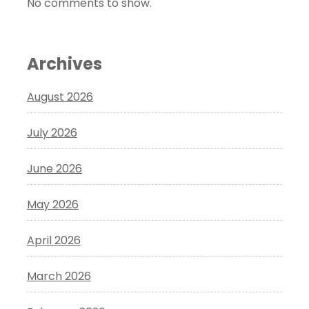
No comments to show.
Archives
August 2026
July 2026
June 2026
May 2026
April 2026
March 2026