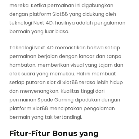
mereka. Ketika permainan ini digabungkan
dengan platform Slot88 yang didukung oleh
teknologi Next 4D, hasilnya adalah pengalaman
bermain yang luar biasa.
Teknologi Next 4D memastikan bahwa setiap
permainan berjalan dengan lancar dan tanpa
hambatan, memberikan visual yang tajam dan
efek suara yang memukau. Hal ini membuat
setiap putaran slot di Slot88 terasa lebih hidup
dan menyenangkan. Kualitas tinggi dari
permainan Spade Gaming dipadukan dengan
platform Slot88 menciptakan pengalaman
bermain yang tak tertandingi.
Fitur-Fitur Bonus yang