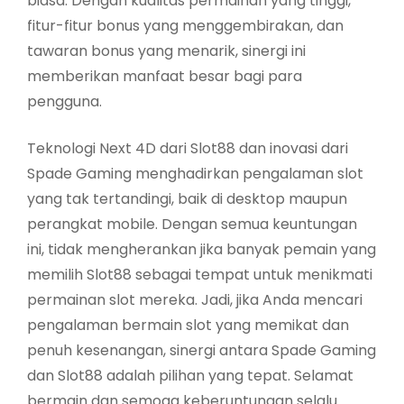
biasa. Dengan kualitas permainan yang tinggi,
fitur-fitur bonus yang menggembirakan, dan
tawaran bonus yang menarik, sinergi ini
memberikan manfaat besar bagi para
pengguna.
Teknologi Next 4D dari Slot88 dan inovasi dari
Spade Gaming menghadirkan pengalaman slot
yang tak tertandingi, baik di desktop maupun
perangkat mobile. Dengan semua keuntungan
ini, tidak mengherankan jika banyak pemain yang
memilih Slot88 sebagai tempat untuk menikmati
permainan slot mereka. Jadi, jika Anda mencari
pengalaman bermain slot yang memikat dan
penuh kesenangan, sinergi antara Spade Gaming
dan Slot88 adalah pilihan yang tepat. Selamat
bermain dan semoga keberuntungan selalu