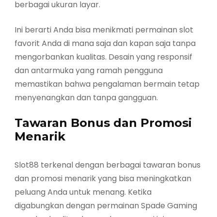
berbagai ukuran layar.
Ini berarti Anda bisa menikmati permainan slot
favorit Anda di mana saja dan kapan saja tanpa
mengorbankan kualitas. Desain yang responsif
dan antarmuka yang ramah pengguna
memastikan bahwa pengalaman bermain tetap
menyenangkan dan tanpa gangguan.
Tawaran Bonus dan Promosi
Menarik
Slot88 terkenal dengan berbagai tawaran bonus
dan promosi menarik yang bisa meningkatkan
peluang Anda untuk menang. Ketika
digabungkan dengan permainan Spade Gaming