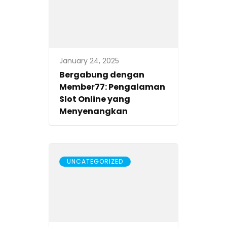
January 24, 2025
Bergabung dengan
Member77: Pengalaman
Slot Online yang
Menyenangkan
UNCATEGORIZED