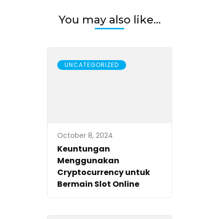
You may also like...
UNCATEGORIZED
October 8, 2024
Keuntungan
Menggunakan
Cryptocurrency untuk
Bermain Slot Online