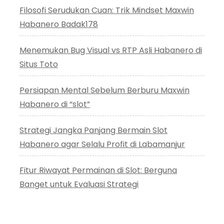
Filosofi Serudukan Cuan: Trik Mindset Maxwin
Habanero Badak178
Menemukan Bug Visual vs RTP Asli Habanero di
Situs Toto
Persiapan Mental Sebelum Berburu Maxwin
Habanero di “slot”
Strategi Jangka Panjang Bermain Slot
Habanero agar Selalu Profit di Labamanjur
Fitur Riwayat Permainan di Slot: Berguna
Banget untuk Evaluasi Strategi