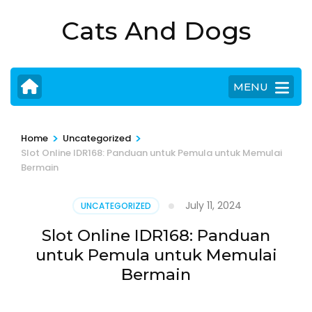
Skip
Cats And Dogs
to
content
(Press
Enter)
MENU
>
>
Home
Uncategorized
Slot Online IDR168: Panduan untuk Pemula untuk Memulai
Bermain
July 11, 2024
UNCATEGORIZED
Slot Online IDR168: Panduan
untuk Pemula untuk Memulai
Bermain