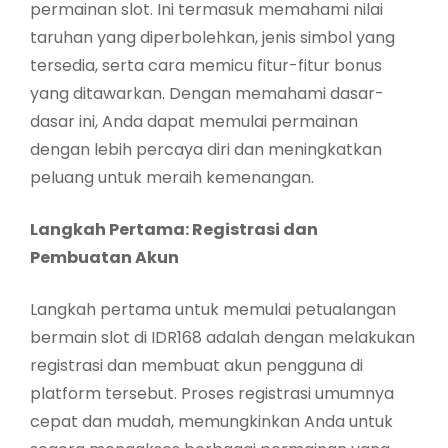
permainan slot. Ini termasuk memahami nilai
taruhan yang diperbolehkan, jenis simbol yang
tersedia, serta cara memicu fitur-fitur bonus
yang ditawarkan. Dengan memahami dasar-
dasar ini, Anda dapat memulai permainan
dengan lebih percaya diri dan meningkatkan
peluang untuk meraih kemenangan.
Langkah Pertama: Registrasi dan
Pembuatan Akun
Langkah pertama untuk memulai petualangan
bermain slot di IDR168 adalah dengan melakukan
registrasi dan membuat akun pengguna di
platform tersebut. Proses registrasi umumnya
cepat dan mudah, memungkinkan Anda untuk