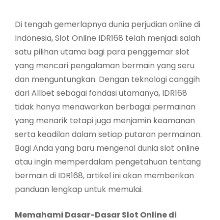
Di tengah gemerlapnya dunia perjudian online di
Indonesia, Slot Online IDR168 telah menjadi salah
satu pilihan utama bagi para penggemar slot
yang mencari pengalaman bermain yang seru
dan menguntungkan. Dengan teknologi canggih
dari Allbet sebagai fondasi utamanya, IDR168
tidak hanya menawarkan berbagai permainan
yang menarik tetapi juga menjamin keamanan
serta keadilan dalam setiap putaran permainan.
Bagi Anda yang baru mengenal dunia slot online
atau ingin memperdalam pengetahuan tentang
bermain di IDR168, artikel ini akan memberikan
panduan lengkap untuk memulai.
Memahami Dasar-Dasar Slot Online di