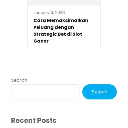
January 6, 2026
Cara Memaksimalkan
Peluang dengan
Strategic Bet di Slot
Gacor
Search
Search
Recent Posts