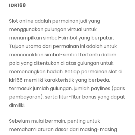
IDR168
Slot online adalah permainan judi yang
menggunakan gulungan virtual untuk
menampilkan simbol-simbol yang berputar.
Tujuan utama dari permainan ini adalah untuk
mencocokkan simbol-simbol tertentu dalam
pola yang ditentukan di atas gulungan untuk
memenangkan hadiah. Setiap permainan slot di
idr168
memiliki karakteristik yang berbeda,
termasuk jumlah gulungan, jumlah paylines (garis
pembayaran), serta fitur-fitur bonus yang dapat
dimiliki.
Sebelum mulai bermain, penting untuk
memahami aturan dasar dari masing-masing