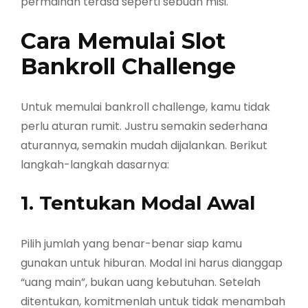
permainan terasa seperti sebuah misi.
Cara Memulai Slot
Bankroll Challenge
Untuk memulai bankroll challenge, kamu tidak
perlu aturan rumit. Justru semakin sederhana
aturannya, semakin mudah dijalankan. Berikut
langkah-langkah dasarnya:
1. Tentukan Modal Awal
Pilih jumlah yang benar-benar siap kamu
gunakan untuk hiburan. Modal ini harus dianggap
“uang main”, bukan uang kebutuhan. Setelah
ditentukan, komitmenlah untuk tidak menambah