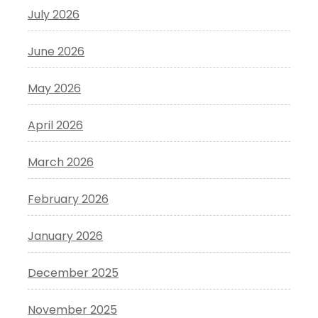
July 2026
June 2026
May 2026
April 2026
March 2026
February 2026
January 2026
December 2025
November 2025