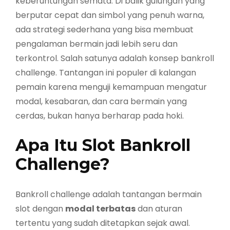
keberuntungan semata. Di balik gulungan yang
berputar cepat dan simbol yang penuh warna,
ada strategi sederhana yang bisa membuat
pengalaman bermain jadi lebih seru dan
terkontrol. Salah satunya adalah konsep bankroll
challenge. Tantangan ini populer di kalangan
pemain karena menguji kemampuan mengatur
modal, kesabaran, dan cara bermain yang
cerdas, bukan hanya berharap pada hoki.
Apa Itu Slot Bankroll
Challenge?
Bankroll challenge adalah tantangan bermain
slot dengan
modal terbatas
dan aturan
tertentu yang sudah ditetapkan sejak awal.