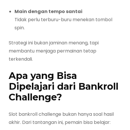
Main dengan tempo santai
Tidak perlu terburu-buru menekan tombol
spin.
Strategi ini bukan jaminan menang, tapi
membantu menjaga permainan tetap
terkendali.
Apa yang Bisa
Dipelajari dari Bankroll
Challenge?
Slot bankroll challenge bukan hanya soal hasil
akhir. Dari tantangan ini, pemain bisa belajar: