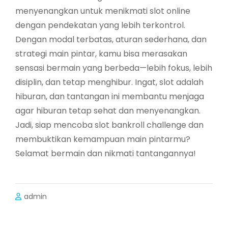
menyenangkan untuk menikmati slot online
dengan pendekatan yang lebih terkontrol.
Dengan modal terbatas, aturan sederhana, dan
strategi main pintar, kamu bisa merasakan
sensasi bermain yang berbeda—lebih fokus, lebih
disiplin, dan tetap menghibur. Ingat, slot adalah
hiburan, dan tantangan ini membantu menjaga
agar hiburan tetap sehat dan menyenangkan.
Jadi, siap mencoba slot bankroll challenge dan
membuktikan kemampuan main pintarmu?
Selamat bermain dan nikmati tantangannya!
admin