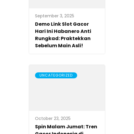
September 3, 2025
Demo Link Slot Gacor
Hari Ini Habanero Anti
Rungkad: Praktekkan
Sebelum Main Asli!
UNCATEGORIZED
October 23, 2025
Spin Malam Jumat: Tren
Gacor Indonesia di