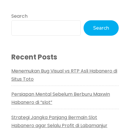
Search
Search
Recent Posts
Menemukan Bug Visual vs RTP Asli Habanero di
Situs Toto
Persiapan Mental Sebelum Berburu Maxwin
Habanero di “slot”
Strategi Jangka Panjang Bermain Slot
Habanero agar Selalu Profit di Labamanjur