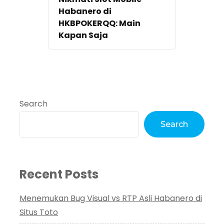
Habanero di
HKBPOKERQQ: Main
Kapan Saja
Search
Search
Recent Posts
Menemukan Bug Visual vs RTP Asli Habanero di
Situs Toto