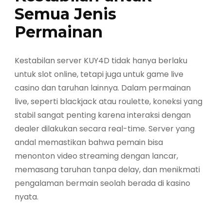
Semua Jenis
Permainan
Kestabilan server KUY4D tidak hanya berlaku
untuk slot online, tetapi juga untuk game live
casino dan taruhan lainnya. Dalam permainan
live, seperti blackjack atau roulette, koneksi yang
stabil sangat penting karena interaksi dengan
dealer dilakukan secara real-time. Server yang
andal memastikan bahwa pemain bisa
menonton video streaming dengan lancar,
memasang taruhan tanpa delay, dan menikmati
pengalaman bermain seolah berada di kasino
nyata.