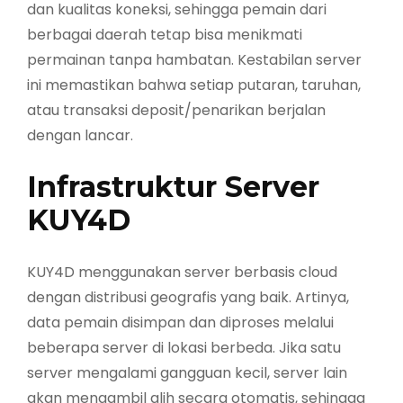
dan kualitas koneksi, sehingga pemain dari
berbagai daerah tetap bisa menikmati
permainan tanpa hambatan. Kestabilan server
ini memastikan bahwa setiap putaran, taruhan,
atau transaksi deposit/penarikan berjalan
dengan lancar.
Infrastruktur Server
KUY4D
KUY4D menggunakan server berbasis cloud
dengan distribusi geografis yang baik. Artinya,
data pemain disimpan dan diproses melalui
beberapa server di lokasi berbeda. Jika satu
server mengalami gangguan kecil, server lain
akan mengambil alih secara otomatis, sehingga