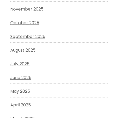
November 2025
October 2025
September 2025
August 2025
July 2025
June 2025
May 2025
April 2025