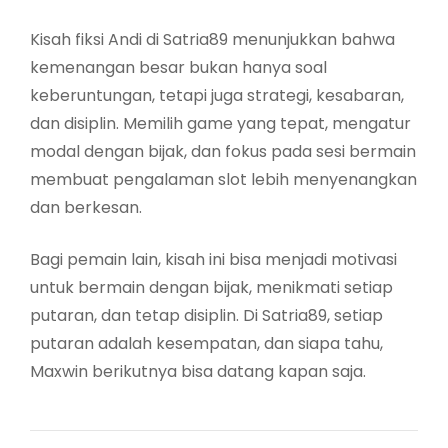
Kisah fiksi Andi di Satria89 menunjukkan bahwa
kemenangan besar bukan hanya soal
keberuntungan, tetapi juga strategi, kesabaran,
dan disiplin. Memilih game yang tepat, mengatur
modal dengan bijak, dan fokus pada sesi bermain
membuat pengalaman slot lebih menyenangkan
dan berkesan.
Bagi pemain lain, kisah ini bisa menjadi motivasi
untuk bermain dengan bijak, menikmati setiap
putaran, dan tetap disiplin. Di Satria89, setiap
putaran adalah kesempatan, dan siapa tahu,
Maxwin berikutnya bisa datang kapan saja.