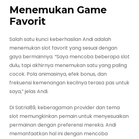
Menemukan Game
Favorit
Salah satu kunci keberhasilan Andi adalah
menemukan slot favorit yang sesuai dengan
gaya bermainnya. “Saya mencoba beberapa slot
dulu, tapi akhirnya menemukan satu yang paling
cocok. Pola animasinya, efek bonus, dan
frekuensi kemenangan kecilnya terasa pas untuk
saya,” jelas Andi.
Di Satria89, keberagaman provider dan tema
slot memungkinkan pemain untuk menyesuaikan
permainan dengan preferensi mereka. Andi
memanfaatkan hal ini dengan mencoba