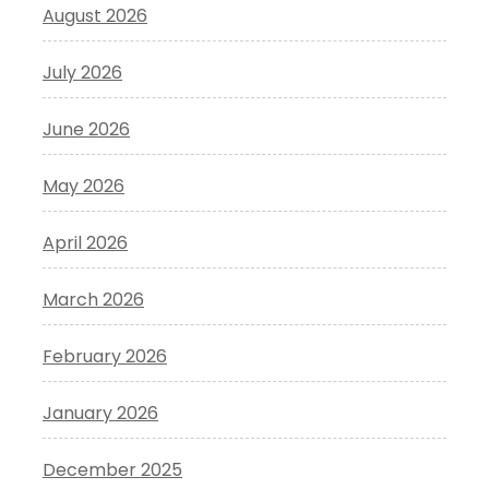
August 2026
July 2026
June 2026
May 2026
April 2026
March 2026
February 2026
January 2026
December 2025