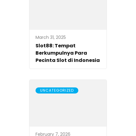
March 31, 2025
Slot88: Tempat
Berkumpulnya Para
Pecinta Slot di Indonesia
UNCATEGORIZED
February 7, 2026