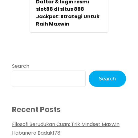
Daftar & login resmi
slot88 di situs 888
Jackpot: Strategi Untuk
Raih Maxwin
Search
Search
Recent Posts
Filosofi Serudukan Cuan: Trik Mindset Maxwin
Habanero Badak178