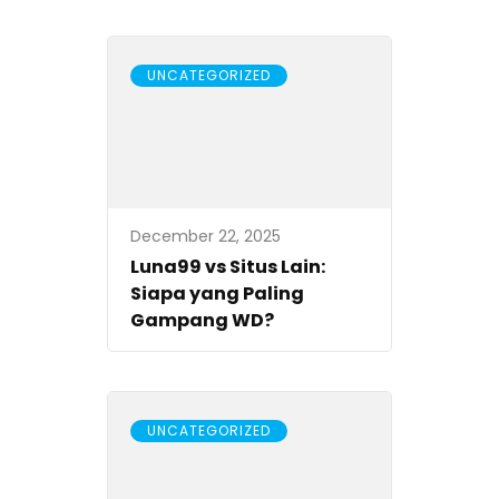
UNCATEGORIZED
December 22, 2025
Luna99 vs Situs Lain:
Siapa yang Paling
Gampang WD?
UNCATEGORIZED