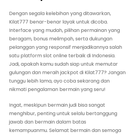
Dengan segala kelebihan yang ditawarkan,
Kilat777 benar-benar layak untuk dicoba.
Interface yang mudah, pilihan permainan yang
beragam, bonus melimpah, serta dukungan
pelanggan yang responsif menjadikannya salah
satu platform slot online terbaik di Indonesia.
Jadi, apakah kamu sudah siap untuk memutar
gulungan dan meraih jackpot di Kilat777? Jangan
tunggu lebih lama, ayo coba sekarang dan
nikmati pengalaman bermain yang seru!
Ingat, meskipun bermain judi bisa sangat
menghibur, penting untuk selalu bertanggung
jawab dan bermain dalam batas
kemampuanmu. Selamat bermain dan semoga