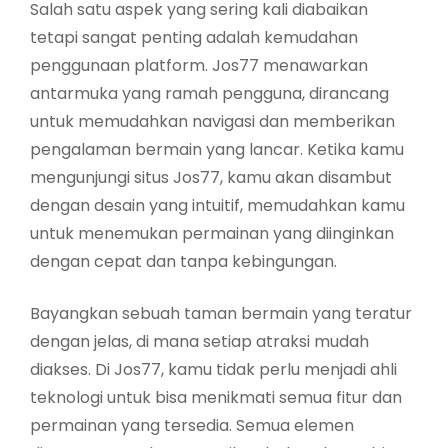
Salah satu aspek yang sering kali diabaikan
tetapi sangat penting adalah kemudahan
penggunaan platform. Jos77 menawarkan
antarmuka yang ramah pengguna, dirancang
untuk memudahkan navigasi dan memberikan
pengalaman bermain yang lancar. Ketika kamu
mengunjungi situs Jos77, kamu akan disambut
dengan desain yang intuitif, memudahkan kamu
untuk menemukan permainan yang diinginkan
dengan cepat dan tanpa kebingungan.
Bayangkan sebuah taman bermain yang teratur
dengan jelas, di mana setiap atraksi mudah
diakses. Di Jos77, kamu tidak perlu menjadi ahli
teknologi untuk bisa menikmati semua fitur dan
permainan yang tersedia. Semua elemen