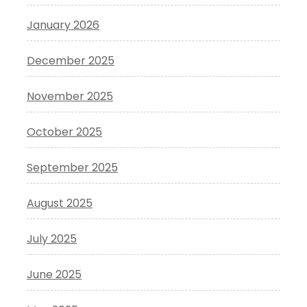
January 2026
December 2025
November 2025
October 2025
September 2025
August 2025
July 2025
June 2025