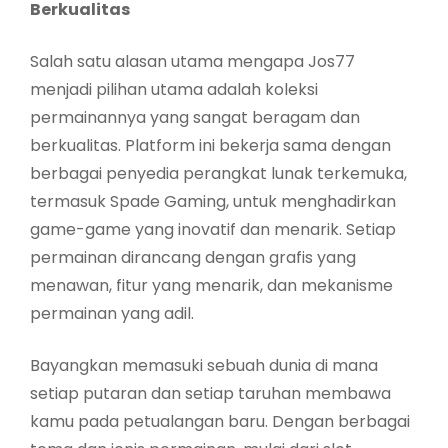
Berkualitas
Salah satu alasan utama mengapa Jos77
menjadi pilihan utama adalah koleksi
permainannya yang sangat beragam dan
berkualitas. Platform ini bekerja sama dengan
berbagai penyedia perangkat lunak terkemuka,
termasuk Spade Gaming, untuk menghadirkan
game-game yang inovatif dan menarik. Setiap
permainan dirancang dengan grafis yang
menawan, fitur yang menarik, dan mekanisme
permainan yang adil.
Bayangkan memasuki sebuah dunia di mana
setiap putaran dan setiap taruhan membawa
kamu pada petualangan baru. Dengan berbagai