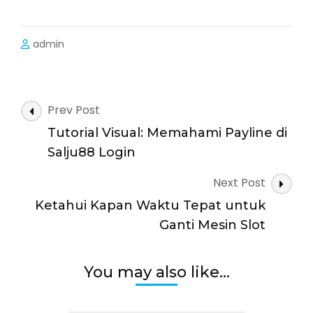
admin
Post
Prev Post
Navigation
Tutorial Visual: Memahami Payline di
Salju88 Login
Next Post
Ketahui Kapan Waktu Tepat untuk
Ganti Mesin Slot
You may also like...