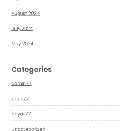
August 2024
July 2024
May 2024
Categories
admin77
bank77
bayar77
Uncategorized