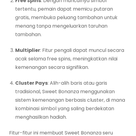
Free Spins
: Dengan munculnya simbol
tertentu, pemain dapat memicu putaran
gratis, membuka peluang tambahan untuk
menang tanpa mengeluarkan taruhan
tambahan.
Multiplier
: Fitur pengali dapat muncul secara
acak selama free spins, meningkatkan nilai
kemenangan secara signifikan.
Cluster Pays
: Alih-alih baris atau garis
tradisional, Sweet Bonanza menggunakan
sistem kemenangan berbasis cluster, di mana
kombinasi simbol yang saling berdekatan
menghasilkan hadiah.
Fitur-fitur ini membuat Sweet Bonanza seru