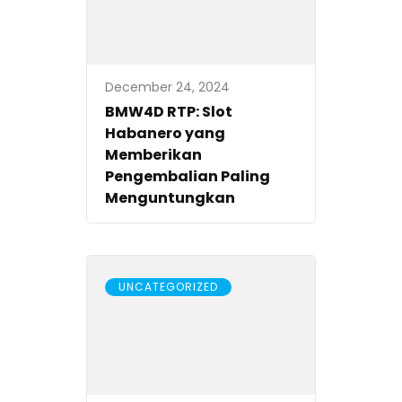
December 24, 2024
BMW4D RTP: Slot
Habanero yang
Memberikan
Pengembalian Paling
Menguntungkan
UNCATEGORIZED