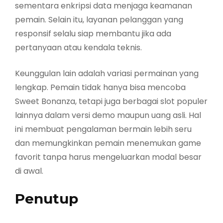
sementara enkripsi data menjaga keamanan
pemain. Selain itu, layanan pelanggan yang
responsif selalu siap membantu jika ada
pertanyaan atau kendala teknis.
Keunggulan lain adalah variasi permainan yang
lengkap. Pemain tidak hanya bisa mencoba
Sweet Bonanza, tetapi juga berbagai slot populer
lainnya dalam versi demo maupun uang asli. Hal
ini membuat pengalaman bermain lebih seru
dan memungkinkan pemain menemukan game
favorit tanpa harus mengeluarkan modal besar
di awal.
Penutup