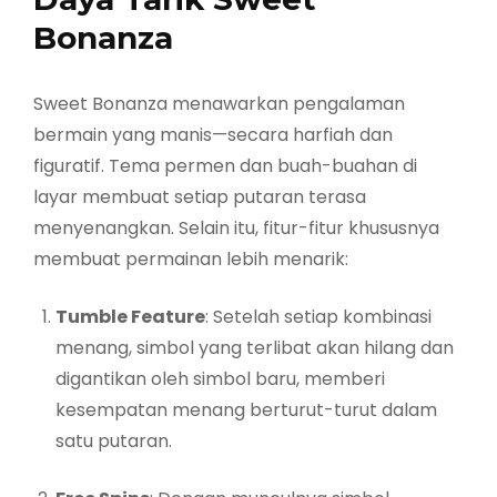
Bonanza
Sweet Bonanza menawarkan pengalaman
bermain yang manis—secara harfiah dan
figuratif. Tema permen dan buah-buahan di
layar membuat setiap putaran terasa
menyenangkan. Selain itu, fitur-fitur khususnya
membuat permainan lebih menarik:
Tumble Feature
: Setelah setiap kombinasi
menang, simbol yang terlibat akan hilang dan
digantikan oleh simbol baru, memberi
kesempatan menang berturut-turut dalam
satu putaran.