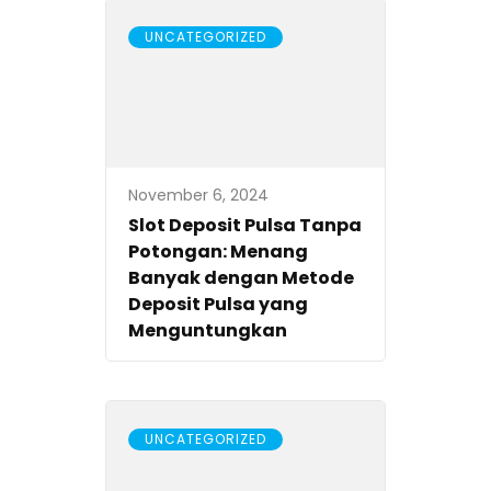
UNCATEGORIZED
November 6, 2024
Slot Deposit Pulsa Tanpa
Potongan: Menang
Banyak dengan Metode
Deposit Pulsa yang
Menguntungkan
UNCATEGORIZED