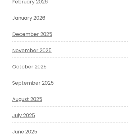
February 2026
January 2026
December 2025
November 2025
October 2025
September 2025
August 2025
July 2025
June 2025