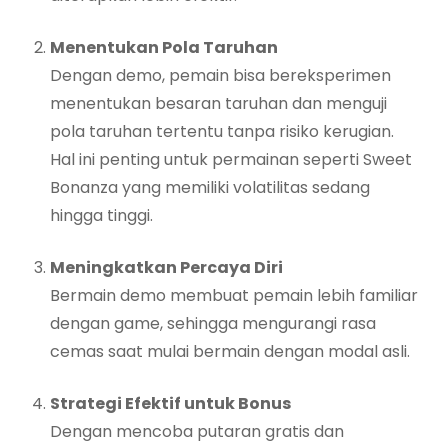
Menentukan Pola Taruhan
Dengan demo, pemain bisa bereksperimen
menentukan besaran taruhan dan menguji
pola taruhan tertentu tanpa risiko kerugian.
Hal ini penting untuk permainan seperti Sweet
Bonanza yang memiliki volatilitas sedang
hingga tinggi.
Meningkatkan Percaya Diri
Bermain demo membuat pemain lebih familiar
dengan game, sehingga mengurangi rasa
cemas saat mulai bermain dengan modal asli.
Strategi Efektif untuk Bonus
Dengan mencoba putaran gratis dan