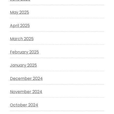
May 2025
April 2025
March 2025
February 2025
January 2025
December 2024
November 2024
October 2024