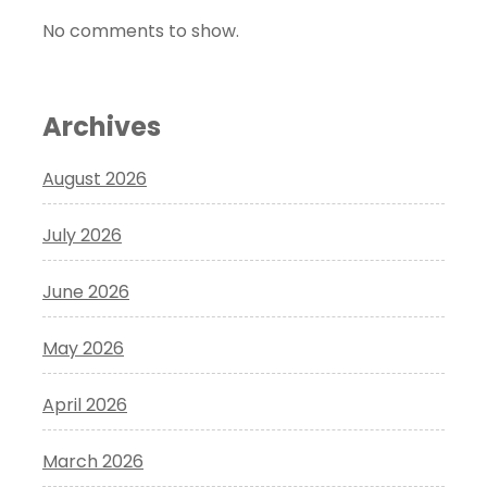
No comments to show.
Archives
August 2026
July 2026
June 2026
May 2026
April 2026
March 2026