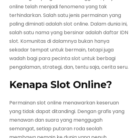
online telah menjadi fenomena yang tak
terhindarkan. Salah satu jenis permainan yang
paling diminati adalah slot online. Dalam dunia ini,
salah satu nama yang bersinar adalah daftar IDN
slot. Komunitas di dalamnya bukan hanya
sekadar tempat untuk bermain, tetapi juga
wadah bagi para pecinta slot untuk berbagi
pengalaman, strategi, dan, tentu saja, cerita seru.
Kenapa Slot Online?
Permainan slot online menawarkan keseruan
yang tidak dapat ditandingi. Dengan grafis yang
menawan dan suara yang menggugah
semangat, setiap putaran roda seolah
membawa pemain ke dunia yang penuh