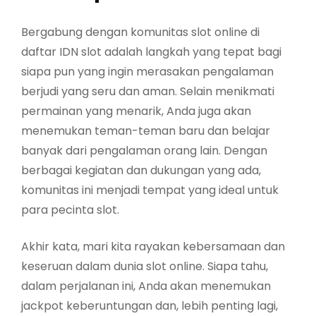
Bergabung dengan komunitas slot online di
daftar IDN slot adalah langkah yang tepat bagi
siapa pun yang ingin merasakan pengalaman
berjudi yang seru dan aman. Selain menikmati
permainan yang menarik, Anda juga akan
menemukan teman-teman baru dan belajar
banyak dari pengalaman orang lain. Dengan
berbagai kegiatan dan dukungan yang ada,
komunitas ini menjadi tempat yang ideal untuk
para pecinta slot.
Akhir kata, mari kita rayakan kebersamaan dan
keseruan dalam dunia slot online. Siapa tahu,
dalam perjalanan ini, Anda akan menemukan
jackpot keberuntungan dan, lebih penting lagi,