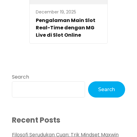
December 19, 2025
Pengalaman Main Slot
Real-Time dengan MG
Live di Slot Online
Search
Search
Recent Posts
Filosofi Serudukan Cuan: Trik Mindset Maxwin