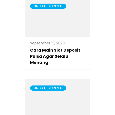
UNCATEGORIZED
September 15, 2024
Cara Main Slot Deposit
Pulsa Agar Selalu
Menang
UNCATEGORIZED