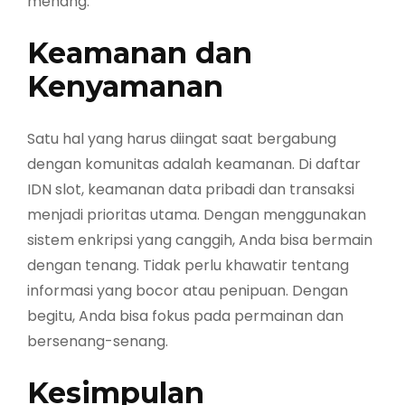
menang.
Keamanan dan
Kenyamanan
Satu hal yang harus diingat saat bergabung
dengan komunitas adalah keamanan. Di daftar
IDN slot, keamanan data pribadi dan transaksi
menjadi prioritas utama. Dengan menggunakan
sistem enkripsi yang canggih, Anda bisa bermain
dengan tenang. Tidak perlu khawatir tentang
informasi yang bocor atau penipuan. Dengan
begitu, Anda bisa fokus pada permainan dan
bersenang-senang.
Kesimpulan