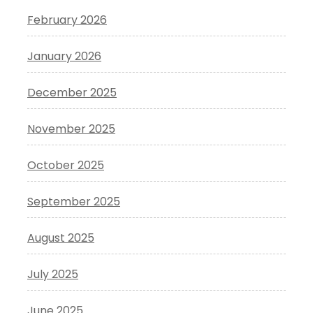
February 2026
January 2026
December 2025
November 2025
October 2025
September 2025
August 2025
July 2025
June 2025