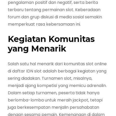
pengalaman positif dan negatif, serta berita
terbaru tentang permainan slot. Keberadaan
forum dan grup diskusi di media sosial semakin
memperkuat rasa kebersamaan ini.
Kegiatan Komunitas
yang Menarik
Salah satu hal menarik dari komunitas slot online
di daftar IDN slot adalah berbagai kegiatan yang
sering diadakan. Turnamen slot, misalnya,
menjadi ajang kompetisi yang memicu adrenalin.
Dalam setiap turnamen, peserta tidak hanya
berlomba-lomba untuk meraih jackpot, tetapi
juga berkesempatan menjalin persahabatan
dengan sesama pemain. Kemenangan di dalam