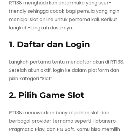
RT138 menghadirkan antarmuka yang user-
friendly sehingga cocok bagi pemula yang ingin
menjajal slot online untuk pertama kali. Berikut
langkah-langkah dasarnya:
1.
Daftar dan Login
Langkah pertama tentu mendaftar akun di RT138.
Setelah akun aktif, login ke dalam platform dan
pilih kategori “Slot”.
2.
Pilih Game Slot
RT138 menawarkan banyak pilihan slot dari
berbagai provider ternama seperti Habanero,
Pragmatic Play, dan PG Soft. Kamu bisa memilih