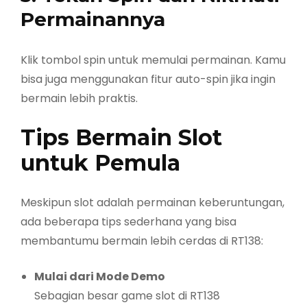
Permainannya
Klik tombol spin untuk memulai permainan. Kamu
bisa juga menggunakan fitur auto-spin jika ingin
bermain lebih praktis.
Tips Bermain Slot
untuk Pemula
Meskipun slot adalah permainan keberuntungan,
ada beberapa tips sederhana yang bisa
membantumu bermain lebih cerdas di RT138:
Mulai dari Mode Demo
Sebagian besar game slot di RT138