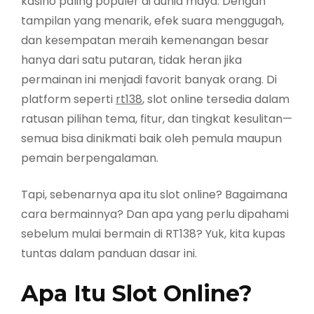
kasino paling populer di dunia maya. Dengan
tampilan yang menarik, efek suara menggugah,
dan kesempatan meraih kemenangan besar
hanya dari satu putaran, tidak heran jika
permainan ini menjadi favorit banyak orang. Di
platform seperti
rt138
, slot online tersedia dalam
ratusan pilihan tema, fitur, dan tingkat kesulitan—
semua bisa dinikmati baik oleh pemula maupun
pemain berpengalaman.
Tapi, sebenarnya apa itu slot online? Bagaimana
cara bermainnya? Dan apa yang perlu dipahami
sebelum mulai bermain di RT138? Yuk, kita kupas
tuntas dalam panduan dasar ini.
Apa Itu Slot Online?