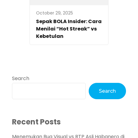
October 29, 2025
Sepak BOLA Insider: Cara
Menilai “Hot Streak” vs
Kebetulan
Search
Search
Recent Posts
Menemukan Bug Visual vs RTP Asli Habanero di