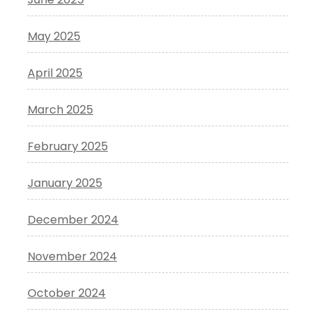
May 2025
April 2025
March 2025
February 2025
January 2025
December 2024
November 2024
October 2024