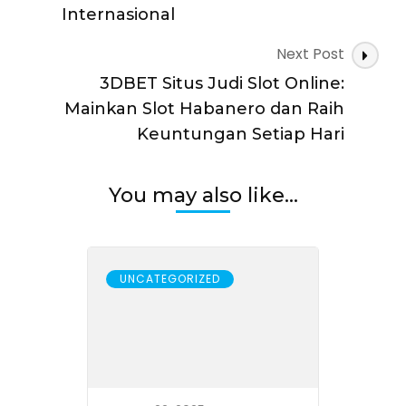
Internasional
Next Post
3DBET Situs Judi Slot Online:
Mainkan Slot Habanero dan Raih
Keuntungan Setiap Hari
You may also like...
UNCATEGORIZED