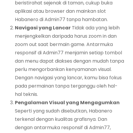
beristirahat sejenak di taman, cukup buka
aplikasi atau browser dan mainkan slot
Habanero di Admin77 tanpa hambatan.
Navigasi yang Lancar
Tidak ada yang lebih
menjengkelkan daripada harus zoom in dan
zoom out saat bermain game. Antarmuka
responsif di Admin77 menjamin setiap tombol
dan menu dapat diakses dengan mudah tanpa
perlu mengorbankan kenyamanan visual.
Dengan navigasi yang lancar, kamu bisa fokus
pada permainan tanpa terganggu oleh hal-
hal teknis.
Pengalaman Visual yang Mengagumkan
Seperti yang sudah disebutkan, Habanero
terkenal dengan kualitas grafisnya. Dan
dengan antarmuka responsif di Admin77,