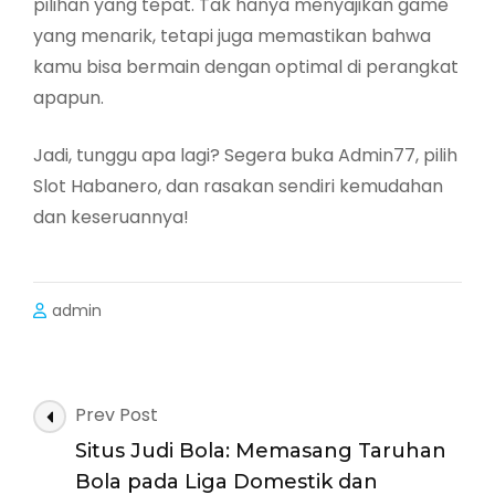
pilihan yang tepat. Tak hanya menyajikan game
yang menarik, tetapi juga memastikan bahwa
kamu bisa bermain dengan optimal di perangkat
apapun.
Jadi, tunggu apa lagi? Segera buka Admin77, pilih
Slot Habanero, dan rasakan sendiri kemudahan
dan keseruannya!
admin
Post
Prev Post
Navigation
Situs Judi Bola: Memasang Taruhan
Bola pada Liga Domestik dan