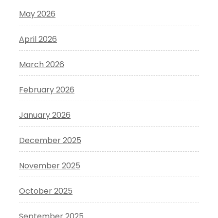
May 2026
April 2026
March 2026
February 2026
January 2026
December 2025
November 2025
October 2025
September 2025