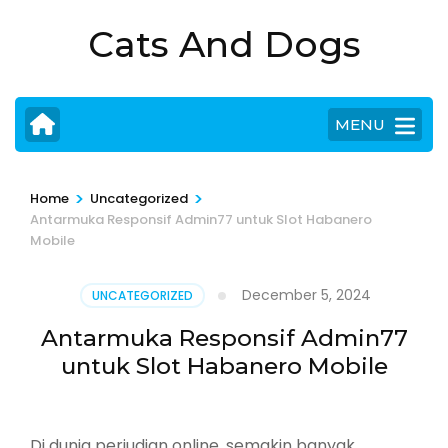
Skip
Cats And Dogs
to
content
(Press
Enter)
MENU
>
>
Home
Uncategorized
Antarmuka Responsif Admin77 untuk Slot Habanero
Mobile
December 5, 2024
UNCATEGORIZED
Antarmuka Responsif Admin77
untuk Slot Habanero Mobile
Di dunia perjudian online, semakin banyak