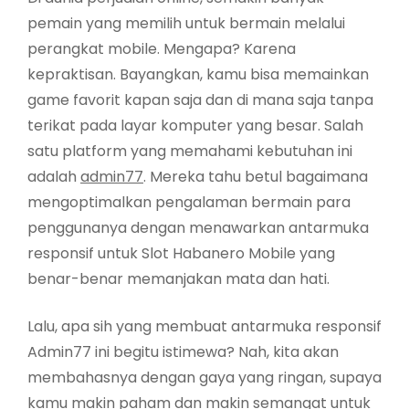
pemain yang memilih untuk bermain melalui
perangkat mobile. Mengapa? Karena
kepraktisan. Bayangkan, kamu bisa memainkan
game favorit kapan saja dan di mana saja tanpa
terikat pada layar komputer yang besar. Salah
satu platform yang memahami kebutuhan ini
adalah
admin77
. Mereka tahu betul bagaimana
mengoptimalkan pengalaman bermain para
penggunanya dengan menawarkan antarmuka
responsif untuk Slot Habanero Mobile yang
benar-benar memanjakan mata dan hati.
Lalu, apa sih yang membuat antarmuka responsif
Admin77 ini begitu istimewa? Nah, kita akan
membahasnya dengan gaya yang ringan, supaya
kamu makin paham dan makin semangat untuk